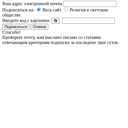
Ваш адрес электронной почты
Подписаться на:
Весь сайт
Религия в светском
обществе
Введите код с картинки:
🔄
Подписаться
Отмена
Спасибо!
Проверьте почту, вам выслано письмо со статьями
отвечающим критериям подписки за последние трое суток.