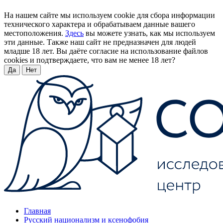
На нашем сайте мы используем cookie для сбора информации
технического характера и обрабатываем данные вашего
местоположения.
Здесь
вы можете узнать, как мы используем
эти данные. Также наш сайт не предназначен для людей
младше 18 лет. Вы даёте согласие на использование файлов
cookies и подтверждаете, что вам не менее 18 лет?
Да
Нет
Главная
Русский национализм и ксенофобия