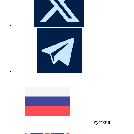
Русский