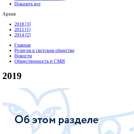
Показать все
Архив
2018 [3]
2015 [1]
2014 [2]
Главная
Религия в светском обществе
Новости
Общественность и СМИ
2019