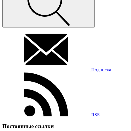
Подписка
RSS
Постоянные ссылки