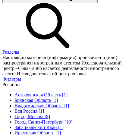
Разделы
Настоящий материал (информация) произведен и (или)
распространен иностранным агентом Исследовательский
центр «Сова» либо касается деятельности иностранного
агента Исследовательский центр «Сова».
Фильтры
Регионы
Астраханская Область [1]
Брянская Область [1]
Владимирская Область [1]
Вся Россия [1]
Город Москва [8]
Город Санкт-Петербург [10]
Забайкальский Край [1]
Иркутская Область [1]