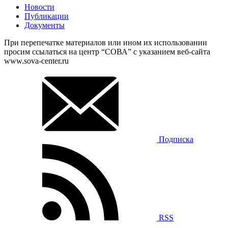
Новости
Публикации
Документы
При перепечатке материалов или ином их использовании
просим ссылаться на центр “СОВА” с указанием веб-сайта
www.sova-center.ru
Подписка
RSS