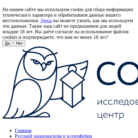
На нашем сайте мы используем cookie для сбора информации
технического характера и обрабатываем данные вашего
местоположения.
Здесь
вы можете узнать, как мы используем
эти данные. Также наш сайт не предназначен для людей
младше 18 лет. Вы даёте согласие на использование файлов
cookies и подтверждаете, что вам не менее 18 лет?
Да
Нет
Главная
Русский национализм и ксенофобия