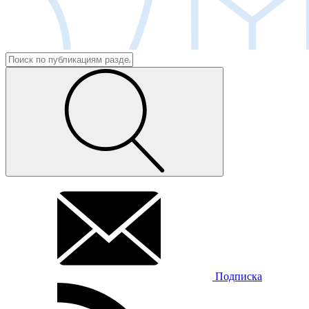
Подписка