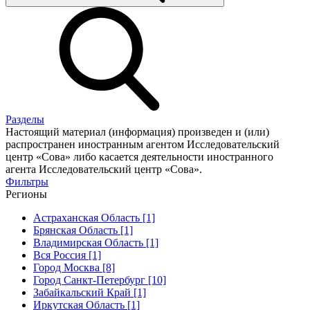
Разделы
Настоящий материал (информация) произведен и (или)
распространен иностранным агентом Исследовательский
центр «Сова» либо касается деятельности иностранного
агента Исследовательский центр «Сова».
Фильтры
Регионы
Астраханская Область [1]
Брянская Область [1]
Владимирская Область [1]
Вся Россия [1]
Город Москва [8]
Город Санкт-Петербург [10]
Забайкальский Край [1]
Иркутская Область [1]