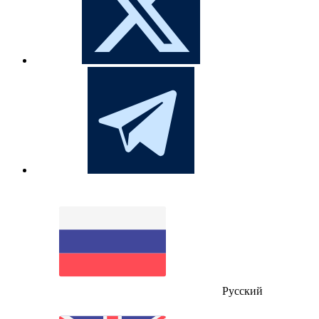
Русский