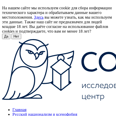
На нашем сайте мы используем cookie для сбора информации
технического характера и обрабатываем данные вашего
местоположения.
Здесь
вы можете узнать, как мы используем
эти данные. Также наш сайт не предназначен для людей
младше 18 лет. Вы даёте согласие на использование файлов
cookies и подтверждаете, что вам не менее 18 лет?
Да
Нет
Главная
Русский национализм и ксенофобия