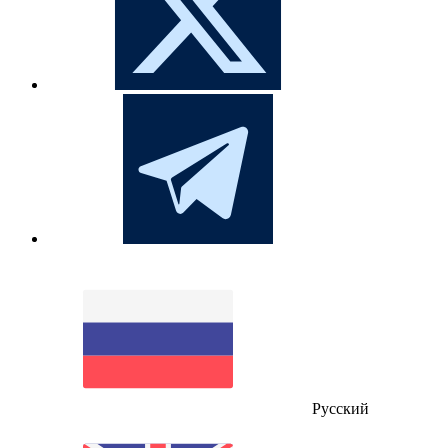
Русский