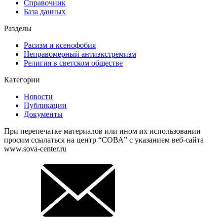
Справочник
База данных
Разделы
Расизм и ксенофобия
Неправомерный антиэкстремизм
Религия в светском обществе
Категории
Новости
Публикации
Документы
При перепечатке материалов или ином их использовании
просим ссылаться на центр “СОВА” с указанием веб-сайта
www.sova-center.ru