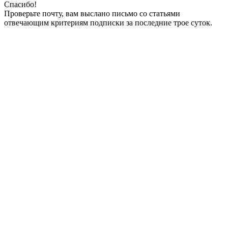
Спасибо!
Проверьте почту, вам выслано письмо со статьями
отвечающим критериям подписки за последние трое суток.