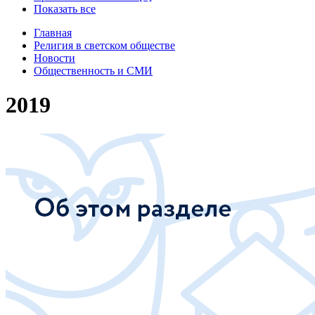
Показать все
Главная
Религия в светском обществе
Новости
Общественность и СМИ
2019