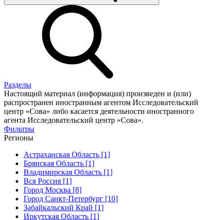
Разделы
Настоящий материал (информация) произведен и (или)
распространен иностранным агентом Исследовательский
центр «Сова» либо касается деятельности иностранного
агента Исследовательский центр «Сова».
Фильтры
Регионы
Астраханская Область [1]
Брянская Область [1]
Владимирская Область [1]
Вся Россия [1]
Город Москва [8]
Город Санкт-Петербург [10]
Забайкальский Край [1]
Иркутская Область [1]