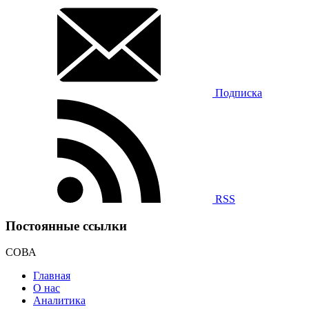
Подписка
RSS
Постоянные ссылки
СОВА
Главная
О нас
Аналитика