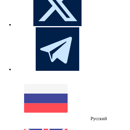
Русский