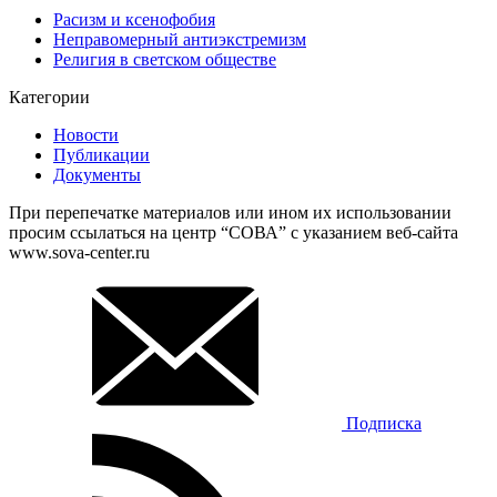
Расизм и ксенофобия
Неправомерный антиэкстремизм
Религия в светском обществе
Категории
Новости
Публикации
Документы
При перепечатке материалов или ином их использовании
просим ссылаться на центр “СОВА” с указанием веб-сайта
www.sova-center.ru
Подписка