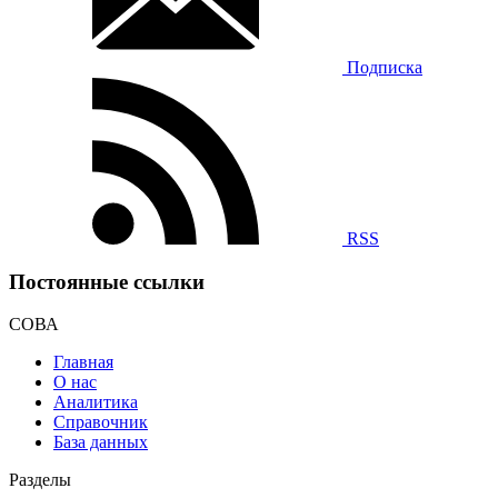
Подписка
RSS
Постоянные ссылки
СОВА
Главная
О нас
Аналитика
Справочник
База данных
Разделы