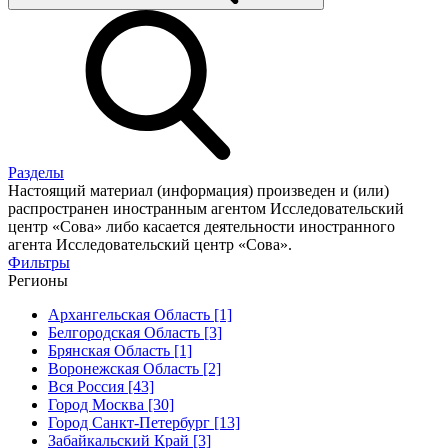
Разделы
Настоящий материал (информация) произведен и (или)
распространен иностранным агентом Исследовательский
центр «Сова» либо касается деятельности иностранного
агента Исследовательский центр «Сова».
Фильтры
Регионы
Архангельская Область [1]
Белгородская Область [3]
Брянская Область [1]
Воронежская Область [2]
Вся Россия [43]
Город Москва [30]
Город Санкт-Петербург [13]
Забайкальский Край [3]