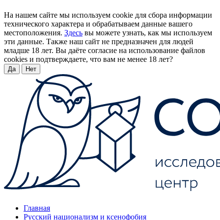
На нашем сайте мы используем cookie для сбора информации
технического характера и обрабатываем данные вашего
местоположения.
Здесь
вы можете узнать, как мы используем
эти данные. Также наш сайт не предназначен для людей
младше 18 лет. Вы даёте согласие на использование файлов
cookies и подтверждаете, что вам не менее 18 лет?
Да
Нет
Главная
Русский национализм и ксенофобия