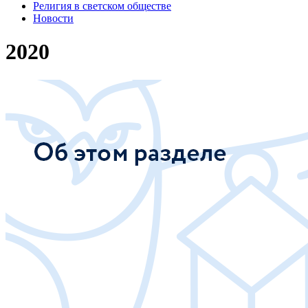
Религия в светском обществе
Новости
2020