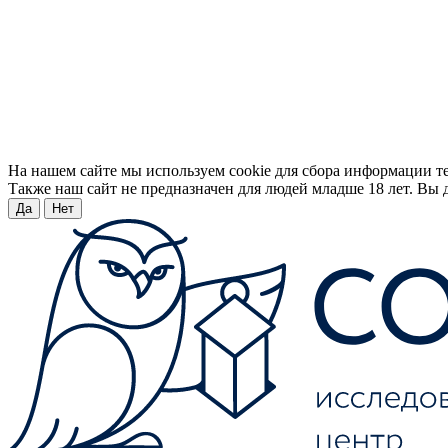
На нашем сайте мы используем cookie для сбора информации т
Также наш сайт не предназначен для людей младше 18 лет. Вы д
Да
Нет