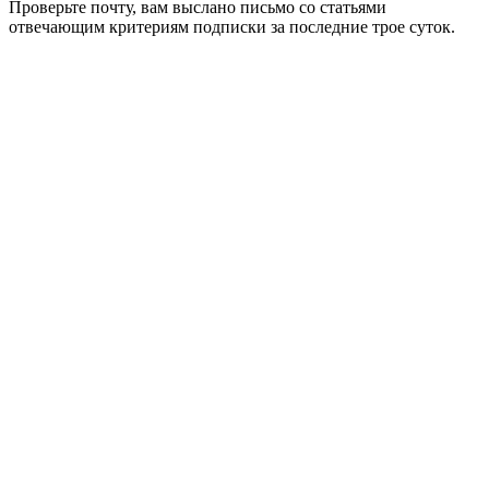
Проверьте почту, вам выслано письмо со статьями
отвечающим критериям подписки за последние трое суток.