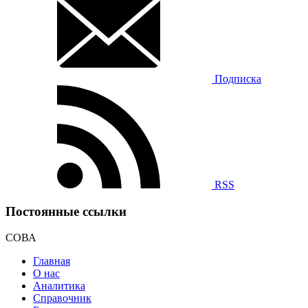
Подписка
RSS
Постоянные ссылки
СОВА
Главная
О нас
Аналитика
Справочник