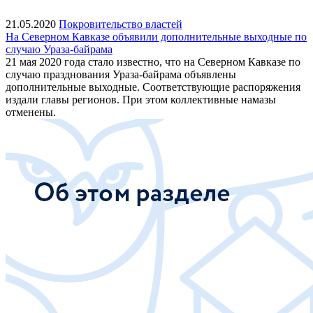
21.05.2020
Покровительство властей
На Северном Кавказе объявили дополнительные выходные по
случаю Ураза-байрама
21 мая 2020 года стало известно, что на Северном Кавказе по
случаю празднования Ураза-байрама объявлены
дополнительные выходные. Соответствующие распоряжения
издали главы регионов. При этом коллективные намазы
отменены.