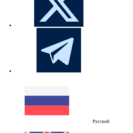
Русский