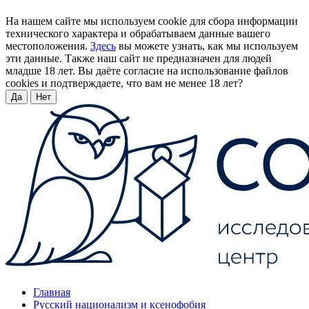
На нашем сайте мы используем cookie для сбора информации
технического характера и обрабатываем данные вашего
местоположения.
Здесь
вы можете узнать, как мы используем
эти данные. Также наш сайт не предназначен для людей
младше 18 лет. Вы даёте согласие на использование файлов
cookies и подтверждаете, что вам не менее 18 лет?
Да
Нет
Главная
Русский национализм и ксенофобия