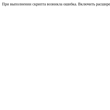
При выполнении скрипта возникла ошибка. Включить расшир