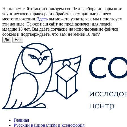
На нашем сайте мы используем cookie для сбора информации
технического характера и обрабатываем данные вашего
местоположения.
Здесь
вы можете узнать, как мы используем
эти данные. Также наш сайт не предназначен для людей
младше 18 лет. Вы даёте согласие на использование файлов
cookies и подтверждаете, что вам не менее 18 лет?
Да
Нет
Главная
Русский национализм и ксенофобия