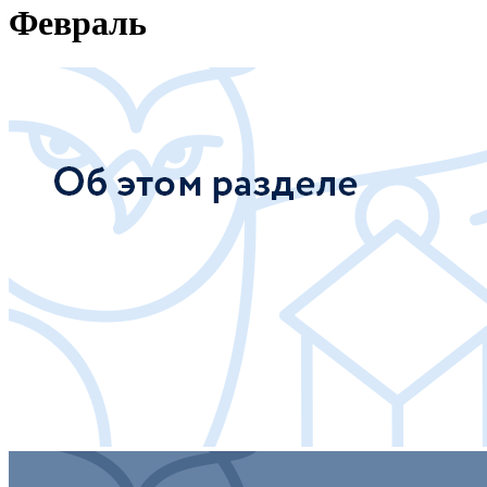
Февраль