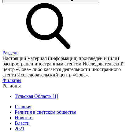
Разделы
Настоящий материал (информация) произведен и (или)
распространен иностранным агентом Исследовательский
центр «Сова» либо касается деятельности иностранного
агента Исследовательский центр «Сова».
Фильтры
Регионы
Тульская Область [1]
Главная
Религия в светском обществе
Новости
Власти
2021