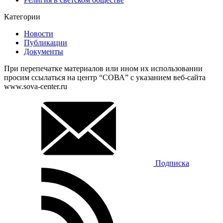
Категории
Новости
Публикации
Документы
При перепечатке материалов или ином их использовании
просим ссылаться на центр “СОВА” с указанием веб-сайта
www.sova-center.ru
Подписка