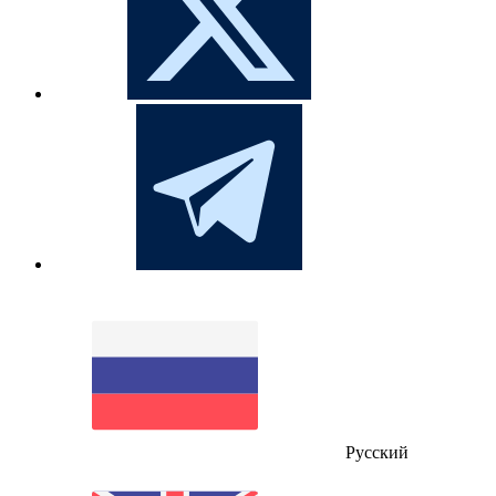
Русский