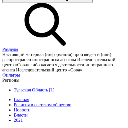
Разделы
Настоящий материал (информация) произведен и (или)
распространен иностранным агентом Исследовательский
центр «Сова» либо касается деятельности иностранного
агента Исследовательский центр «Сова».
Фильтры
Регионы
Тульская Область [1]
Главная
Религия в светском обществе
Новости
Власти
2021