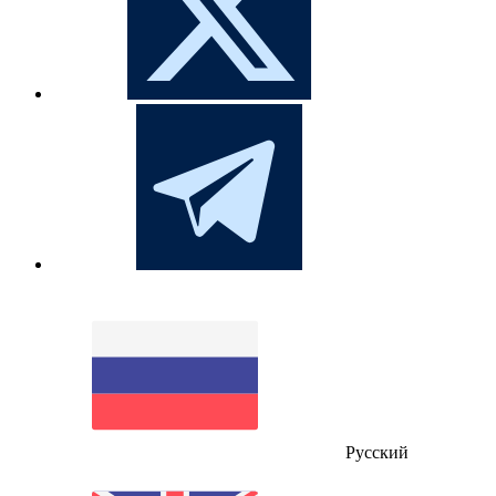
Русский