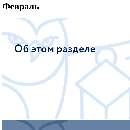
Февраль