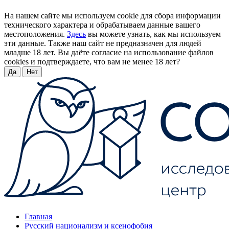
На нашем сайте мы используем cookie для сбора информации
технического характера и обрабатываем данные вашего
местоположения.
Здесь
вы можете узнать, как мы используем
эти данные. Также наш сайт не предназначен для людей
младше 18 лет. Вы даёте согласие на использование файлов
cookies и подтверждаете, что вам не менее 18 лет?
Да
Нет
Главная
Русский национализм и ксенофобия