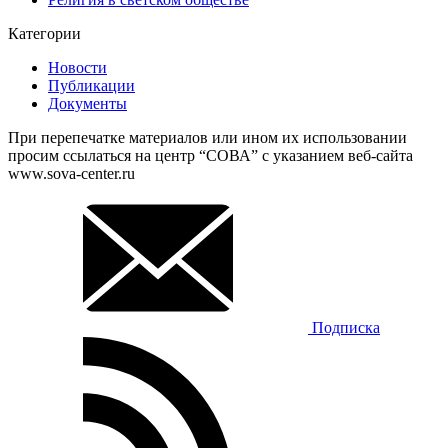
Категории
Новости
Публикации
Документы
При перепечатке материалов или ином их использовании
просим ссылаться на центр “СОВА” с указанием веб-сайта
www.sova-center.ru
Подписка