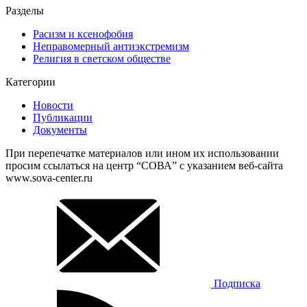
Разделы
Расизм и ксенофобия
Неправомерный антиэкстремизм
Религия в светском обществе
Категории
Новости
Публикации
Документы
При перепечатке материалов или ином их использовании
просим ссылаться на центр “СОВА” с указанием веб-сайта
www.sova-center.ru
Подписка