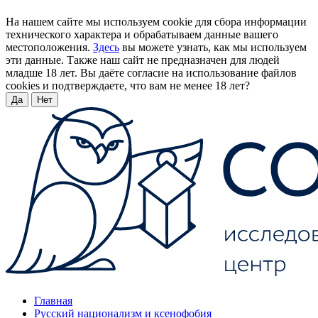
На нашем сайте мы используем cookie для сбора информации
технического характера и обрабатываем данные вашего
местоположения.
Здесь
вы можете узнать, как мы используем
эти данные. Также наш сайт не предназначен для людей
младше 18 лет. Вы даёте согласие на использование файлов
cookies и подтверждаете, что вам не менее 18 лет?
Да
Нет
Главная
Русский национализм и ксенофобия