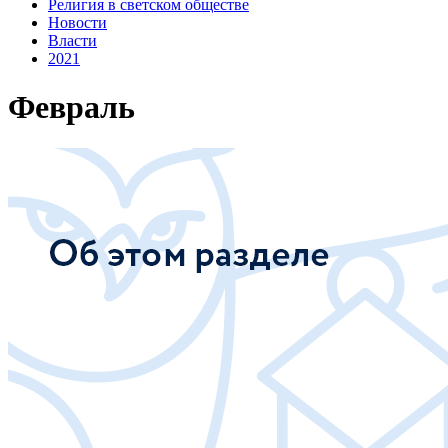
Религия в светском обществе
Новости
Власти
2021
Февраль