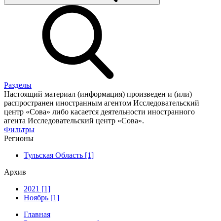
Разделы
Настоящий материал (информация) произведен и (или)
распространен иностранным агентом Исследовательский
центр «Сова» либо касается деятельности иностранного
агента Исследовательский центр «Сова».
Фильтры
Регионы
Тульская Область [1]
Архив
2021 [1]
Ноябрь [1]
Главная