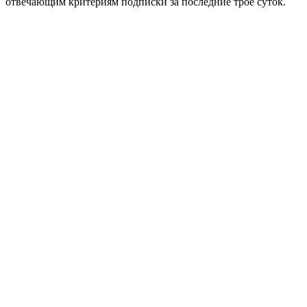
отвечающим критериям подписки за последние трое суток.