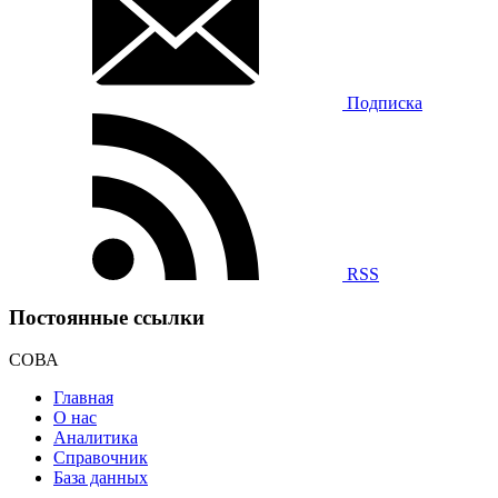
Подписка
RSS
Постоянные ссылки
СОВА
Главная
О нас
Аналитика
Справочник
База данных