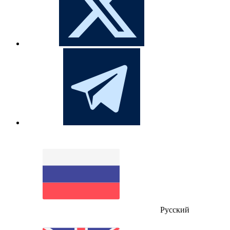
Русский