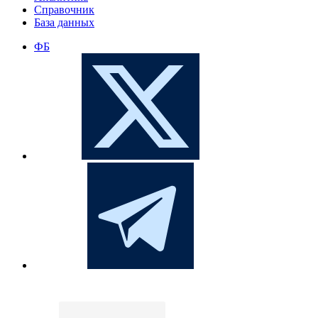
Справочник
База данных
ФБ