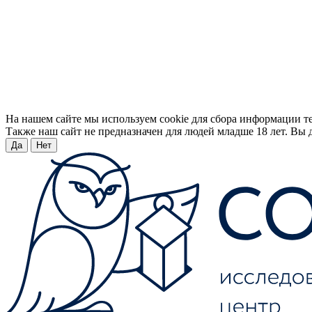
На нашем сайте мы используем cookie для сбора информации т
Также наш сайт не предназначен для людей младше 18 лет. Вы д
Да
Нет