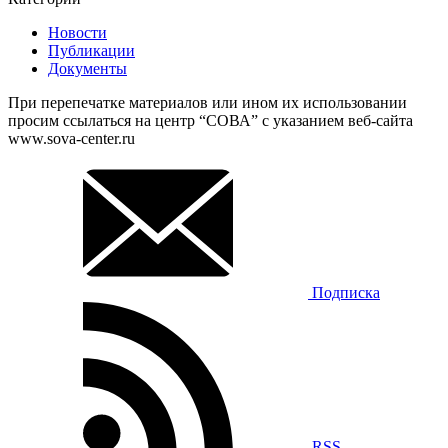
Новости
Публикации
Документы
При перепечатке материалов или ином их использовании
просим ссылаться на центр “СОВА” с указанием веб-сайта
www.sova-center.ru
Подписка
RSS