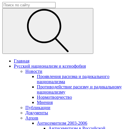
Главная
Русский национализм и ксенофобия
Новости
Проявления расизма и радикального
национализма
Противодействие расизму и радикальному
национализму
Нормотворчество
Мнения
Публикации
Документы
Архив
Антисемитизм 2003-2006
Антисемитизм в Российской