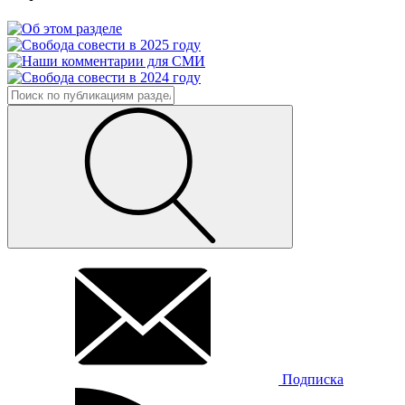
Подписка