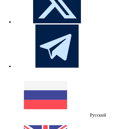
Русский