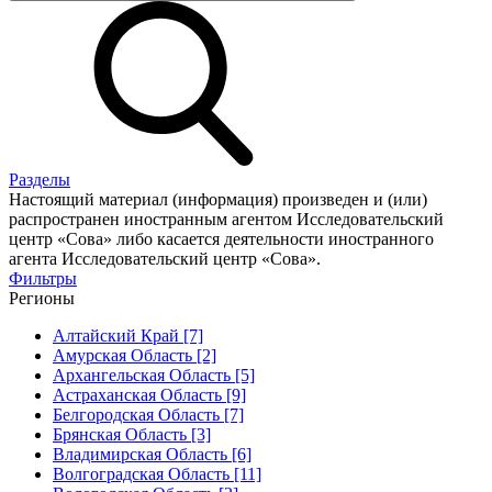
Разделы
Настоящий материал (информация) произведен и (или)
распространен иностранным агентом Исследовательский
центр «Сова» либо касается деятельности иностранного
агента Исследовательский центр «Сова».
Фильтры
Регионы
Алтайский Край [7]
Амурская Область [2]
Архангельская Область [5]
Астраханская Область [9]
Белгородская Область [7]
Брянская Область [3]
Владимирская Область [6]
Волгоградская Область [11]