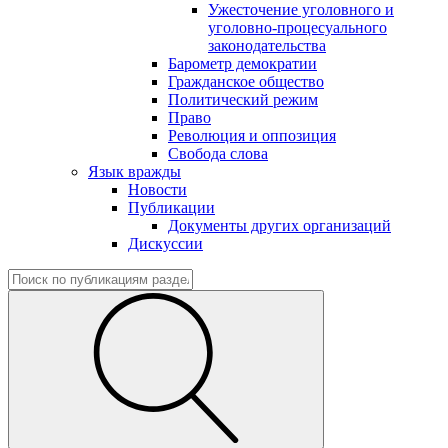
Ужесточение уголовного и
уголовно-процесуального
законодательства
Барометр демократии
Гражданское общество
Политический режим
Право
Революция и оппозиция
Свобода слова
Язык вражды
Новости
Публикации
Документы других организаций
Дискуссии