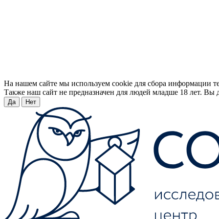
На нашем сайте мы используем cookie для сбора информации т
Также наш сайт не предназначен для людей младше 18 лет. Вы д
Да
Нет