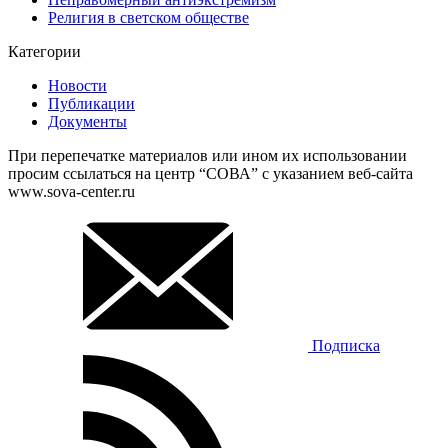
Религия в светском обществе
Категории
Новости
Публикации
Документы
При перепечатке материалов или ином их использовании
просим ссылаться на центр “СОВА” с указанием веб-сайта
www.sova-center.ru
Подписка