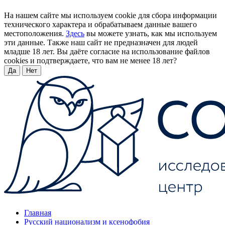
На нашем сайте мы используем cookie для сбора информации
технического характера и обрабатываем данные вашего
местоположения.
Здесь
вы можете узнать, как мы используем
эти данные. Также наш сайт не предназначен для людей
младше 18 лет. Вы даёте согласие на использование файлов
cookies и подтверждаете, что вам не менее 18 лет?
Да
Нет
Главная
Русский национализм и ксенофобия