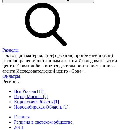
Разделы
Настоящий материал (информация) произведен и (или)
распространен иностранным агентом Исследовательский
центр «Сова» либо касается деятельности иностранного
агента Исследовательский центр «Сова».
Фильтры
Регионы
Вся Россия [1]
Город Москва [2]
Кировская Область [1]
Новосибирская Область [1]
Главная
Религия в светском обществе
2013