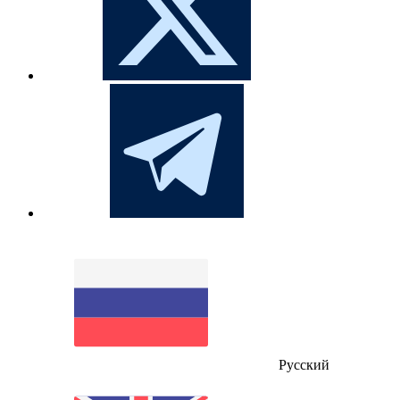
Русский