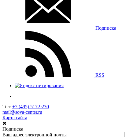
Подписка
RSS
Тел:
+7 (495) 517-9230
mail@sova-center.ru
Карта сайта
✖
Подписка
Ваш адрес электронной почты