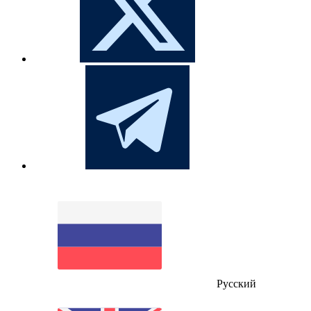
Русский