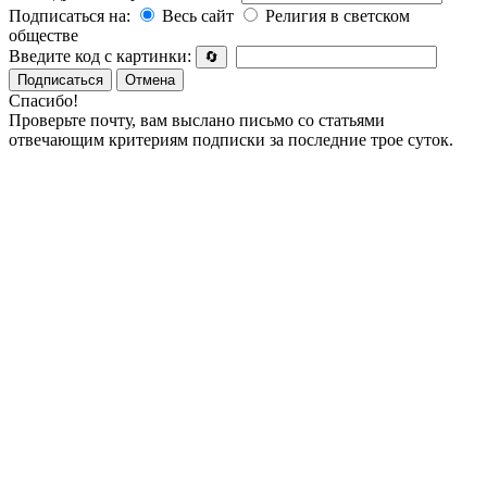
Подписаться на:
Весь сайт
Религия в светском
обществе
Введите код с картинки:
🔄
Подписаться
Отмена
Спасибо!
Проверьте почту, вам выслано письмо со статьями
отвечающим критериям подписки за последние трое суток.