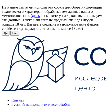
На нашем сайте мы используем cookie для сбора информации
технического характера и обрабатываем данные вашего
местоположения.
Здесь
вы можете узнать, как мы используем
эти данные. Также наш сайт не предназначен для людей
младше 18 лет. Вы даёте согласие на использование файлов
cookies и подтверждаете, что вам не менее 18 лет?
Да
Нет
Главная
Русский национализм и ксенофобия