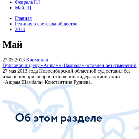
Февраль [1]
Май [1]
Главная
Религия в светском обществе
2013
Май
27.05.2013
Криминал
Приговор лидеру «Ашрама Шамбала» оставлен без изменений
27 мая 2013 года Новосибирский областной суд оставил без
изменения приговор в отношении лидера организации
«Ашрам Шамбала» Константина Руднева.