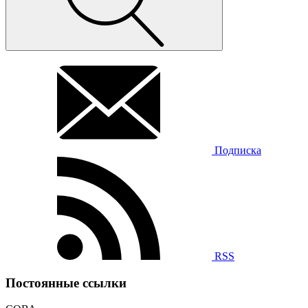
Подписка
RSS
Постоянные ссылки