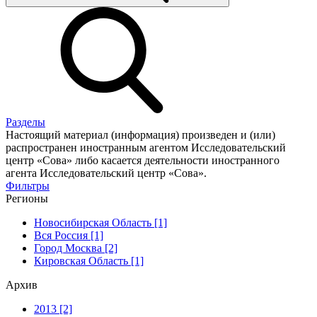
Разделы
Настоящий материал (информация) произведен и (или)
распространен иностранным агентом Исследовательский
центр «Сова» либо касается деятельности иностранного
агента Исследовательский центр «Сова».
Фильтры
Регионы
Новосибирская Область [1]
Вся Россия [1]
Город Москва [2]
Кировская Область [1]
Архив
2013 [2]