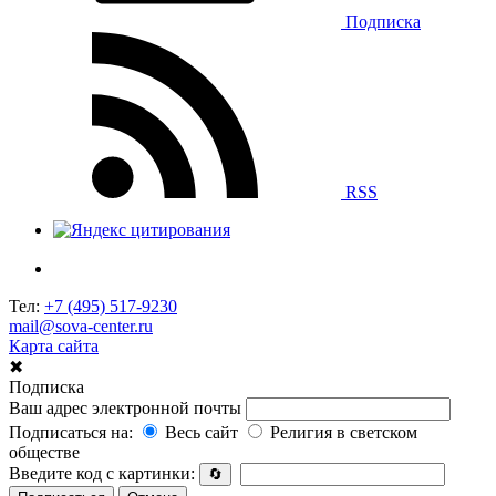
Подписка
RSS
Тел:
+7 (495) 517-9230
mail@sova-center.ru
Карта сайта
✖
Подписка
Ваш адрес электронной почты
Подписаться на:
Весь сайт
Религия в светском
обществе
Введите код с картинки:
🔄