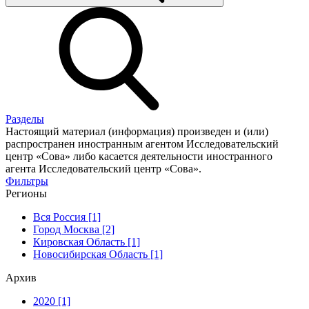
Разделы
Настоящий материал (информация) произведен и (или)
распространен иностранным агентом Исследовательский
центр «Сова» либо касается деятельности иностранного
агента Исследовательский центр «Сова».
Фильтры
Регионы
Вся Россия [1]
Город Москва [2]
Кировская Область [1]
Новосибирская Область [1]
Архив
2020 [1]