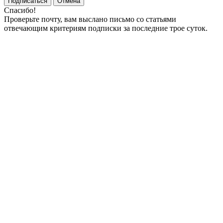
Подписаться
Отмена
Спасибо!
Проверьте почту, вам выслано письмо со статьями
отвечающим критериям подписки за последние трое суток.