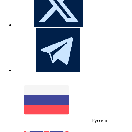
Русский