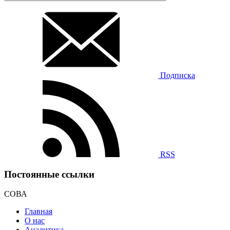
Подписка
RSS
Постоянные ссылки
СОВА
Главная
О нас
Аналитика