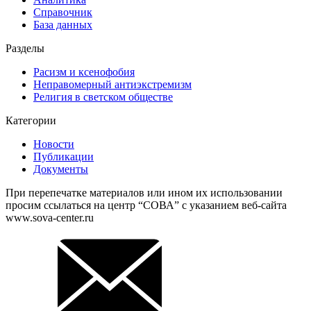
Справочник
База данных
Разделы
Расизм и ксенофобия
Неправомерный антиэкстремизм
Религия в светском обществе
Категории
Новости
Публикации
Документы
При перепечатке материалов или ином их использовании
просим ссылаться на центр “СОВА” с указанием веб-сайта
www.sova-center.ru