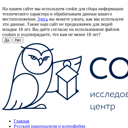
На нашем сайте мы используем cookie для сбора информации
технического характера и обрабатываем данные вашего
местоположения.
Здесь
вы можете узнать, как мы используем
эти данные. Также наш сайт не предназначен для людей
младше 18 лет. Вы даёте согласие на использование файлов
cookies и подтверждаете, что вам не менее 18 лет?
Да
Нет
Главная
Русский национализм и ксенофобия