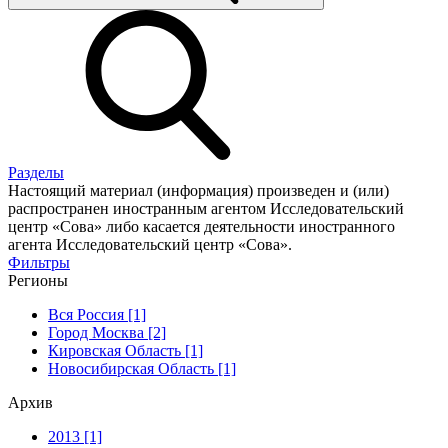
Разделы
Настоящий материал (информация) произведен и (или)
распространен иностранным агентом Исследовательский
центр «Сова» либо касается деятельности иностранного
агента Исследовательский центр «Сова».
Фильтры
Регионы
Вся Россия [1]
Город Москва [2]
Кировская Область [1]
Новосибирская Область [1]
Архив
2013 [1]