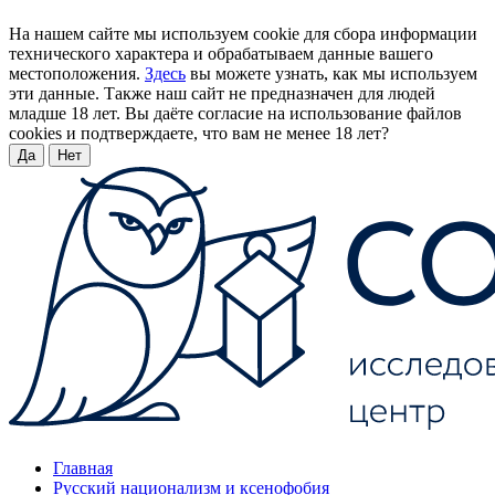
На нашем сайте мы используем cookie для сбора информации
технического характера и обрабатываем данные вашего
местоположения.
Здесь
вы можете узнать, как мы используем
эти данные. Также наш сайт не предназначен для людей
младше 18 лет. Вы даёте согласие на использование файлов
cookies и подтверждаете, что вам не менее 18 лет?
Да
Нет
Главная
Русский национализм и ксенофобия