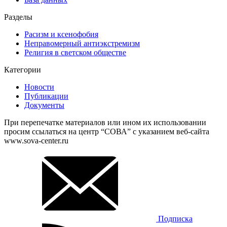
Разделы
Расизм и ксенофобия
Неправомерный антиэкстремизм
Религия в светском обществе
Категории
Новости
Публикации
Документы
При перепечатке материалов или ином их использовании
просим ссылаться на центр “СОВА” с указанием веб-сайта
www.sova-center.ru
Подписка