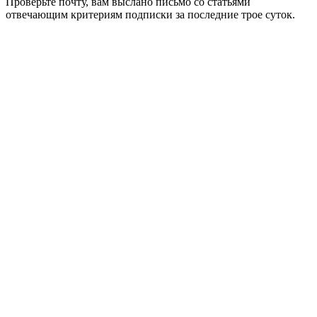
Проверьте почту, вам выслано письмо со статьями
отвечающим критериям подписки за последние трое суток.