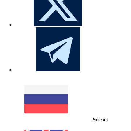
Русский