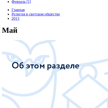
Февраль [1]
Главная
Религия в светском обществе
2013
Май