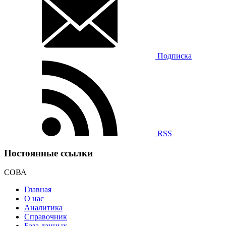
Подписка
RSS
Постоянные ссылки
СОВА
Главная
О нас
Аналитика
Справочник
База данных