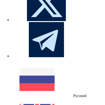
Русский