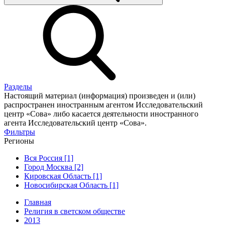
Разделы
Настоящий материал (информация) произведен и (или)
распространен иностранным агентом Исследовательский
центр «Сова» либо касается деятельности иностранного
агента Исследовательский центр «Сова».
Фильтры
Регионы
Вся Россия [1]
Город Москва [2]
Кировская Область [1]
Новосибирская Область [1]
Главная
Религия в светском обществе
2013