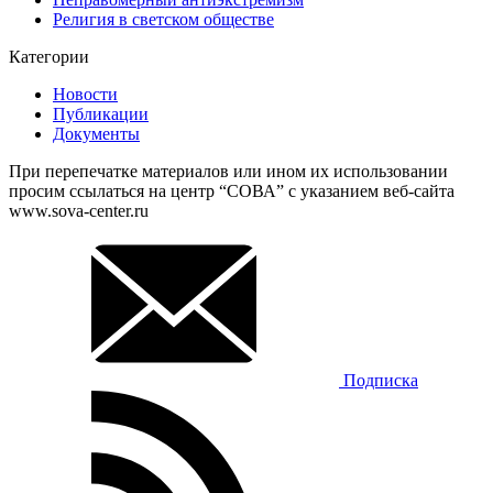
Религия в светском обществе
Категории
Новости
Публикации
Документы
При перепечатке материалов или ином их использовании
просим ссылаться на центр “СОВА” с указанием веб-сайта
www.sova-center.ru
Подписка