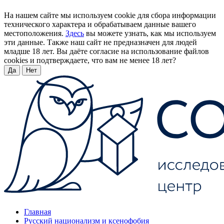
На нашем сайте мы используем cookie для сбора информации
технического характера и обрабатываем данные вашего
местоположения.
Здесь
вы можете узнать, как мы используем
эти данные. Также наш сайт не предназначен для людей
младше 18 лет. Вы даёте согласие на использование файлов
cookies и подтверждаете, что вам не менее 18 лет?
Да
Нет
Главная
Русский национализм и ксенофобия