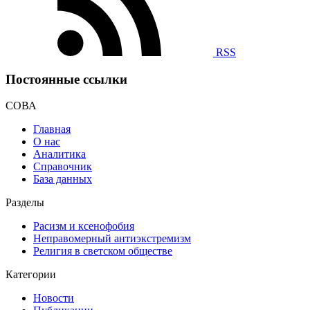
RSS
Постоянные ссылки
СОВА
Главная
О нас
Аналитика
Справочник
База данных
Разделы
Расизм и ксенофобия
Неправомерный антиэкстремизм
Религия в светском обществе
Категории
Новости