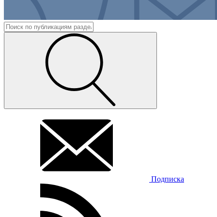
Подписка