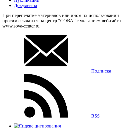
Публикации
Документы
При перепечатке материалов или ином их использовании
просим ссылаться на центр “СОВА” с указанием веб-сайта
www.sova-center.ru
Подписка
RSS