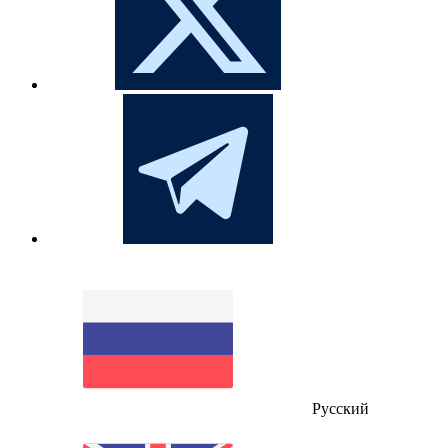
Русский