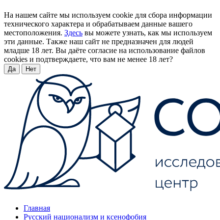
На нашем сайте мы используем cookie для сбора информации
технического характера и обрабатываем данные вашего
местоположения.
Здесь
вы можете узнать, как мы используем
эти данные. Также наш сайт не предназначен для людей
младше 18 лет. Вы даёте согласие на использование файлов
cookies и подтверждаете, что вам не менее 18 лет?
Да
Нет
Главная
Русский национализм и ксенофобия