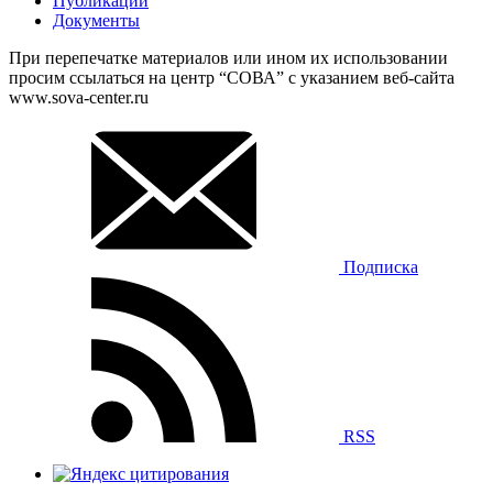
Публикации
Документы
При перепечатке материалов или ином их использовании
просим ссылаться на центр “СОВА” с указанием веб-сайта
www.sova-center.ru
Подписка
RSS