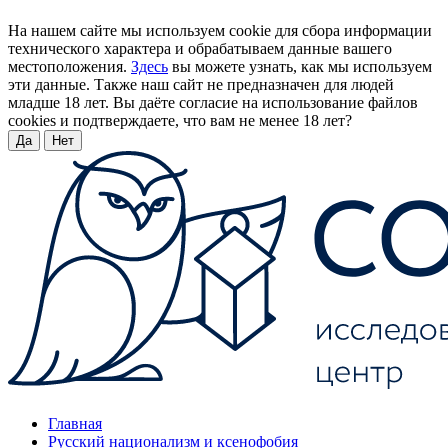
На нашем сайте мы используем cookie для сбора информации
технического характера и обрабатываем данные вашего
местоположения.
Здесь
вы можете узнать, как мы используем
эти данные. Также наш сайт не предназначен для людей
младше 18 лет. Вы даёте согласие на использование файлов
cookies и подтверждаете, что вам не менее 18 лет?
Да
Нет
Главная
Русский национализм и ксенофобия