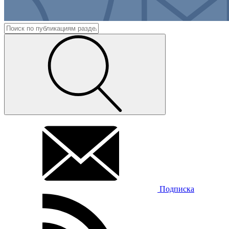
Подписка