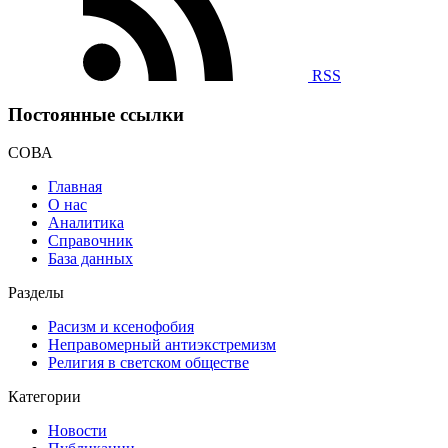
RSS
Постоянные ссылки
СОВА
Главная
О нас
Аналитика
Справочник
База данных
Разделы
Расизм и ксенофобия
Неправомерный антиэкстремизм
Религия в светском обществе
Категории
Новости