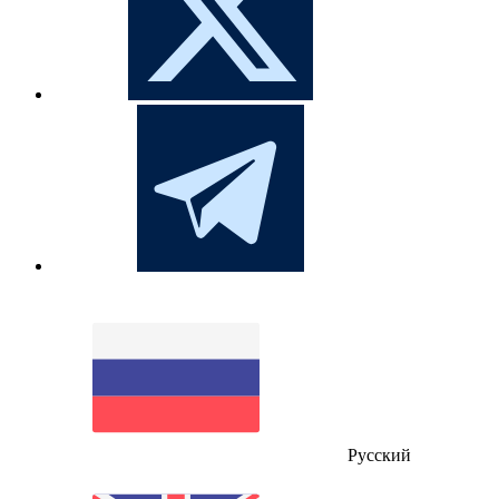
Русский