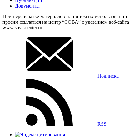
Публикации
Документы
При перепечатке материалов или ином их использовании
просим ссылаться на центр “СОВА” с указанием веб-сайта
www.sova-center.ru
Подписка
RSS