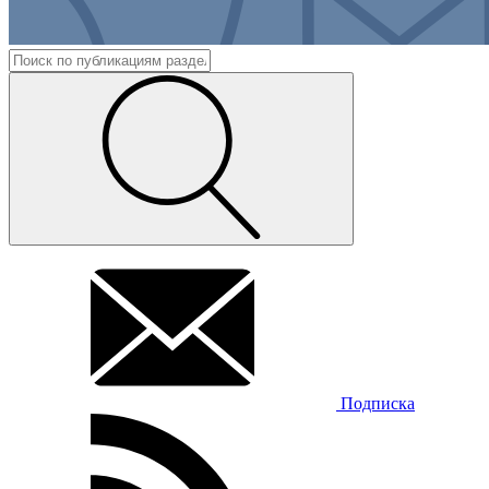
Подписка