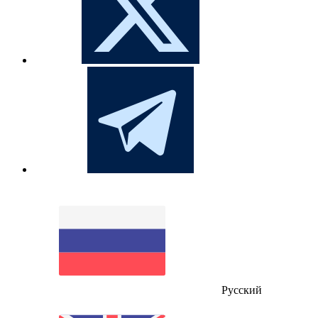
Русский