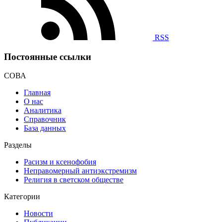
RSS
Постоянные ссылки
СОВА
Главная
О нас
Аналитика
Справочник
База данных
Разделы
Расизм и ксенофобия
Неправомерный антиэкстремизм
Религия в светском обществе
Категории
Новости