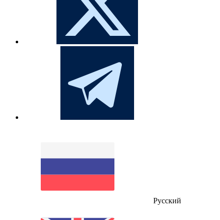
Русский