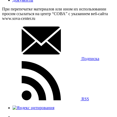
Документы
При перепечатке материалов или ином их использовании
просим ссылаться на центр “СОВА” с указанием веб-сайта
www.sova-center.ru
Подписка
RSS