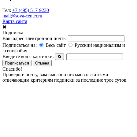
Тел:
+7 (495) 517-9230
mail@sova-center.ru
Карта сайта
✖
Подписка
Ваш адрес электронной почты
Подписаться на:
Весь сайт
Русский национализм и
ксенофобия
Введите код с картинки:
🔄
Подписаться
Отмена
Спасибо!
Проверьте почту, вам выслано письмо со статьями
отвечающим критериям подписки за последние трое суток.