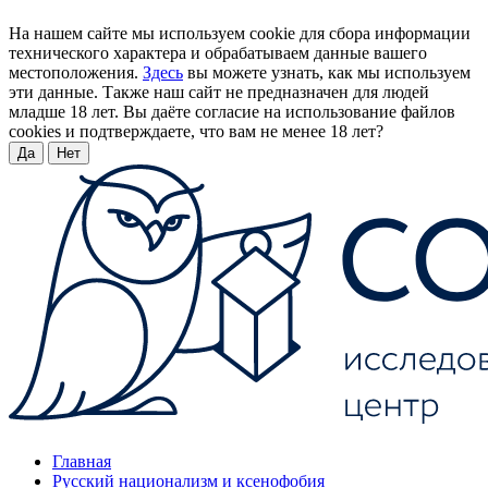
На нашем сайте мы используем cookie для сбора информации
технического характера и обрабатываем данные вашего
местоположения.
Здесь
вы можете узнать, как мы используем
эти данные. Также наш сайт не предназначен для людей
младше 18 лет. Вы даёте согласие на использование файлов
cookies и подтверждаете, что вам не менее 18 лет?
Да
Нет
Главная
Русский национализм и ксенофобия