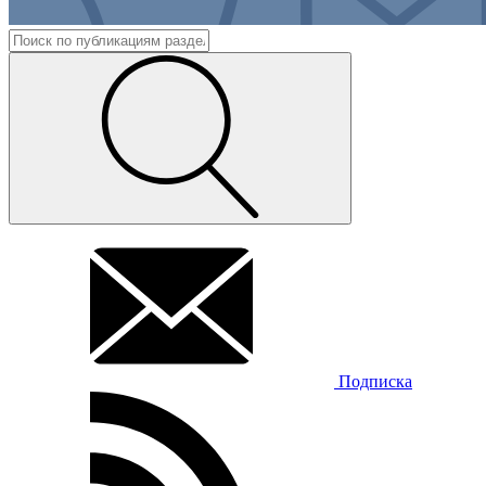
Подписка