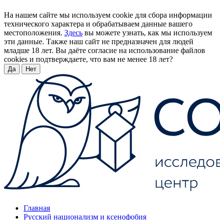
На нашем сайте мы используем cookie для сбора информации
технического характера и обрабатываем данные вашего
местоположения.
Здесь
вы можете узнать, как мы используем
эти данные. Также наш сайт не предназначен для людей
младше 18 лет. Вы даёте согласие на использование файлов
cookies и подтверждаете, что вам не менее 18 лет?
Да
Нет
Главная
Русский национализм и ксенофобия