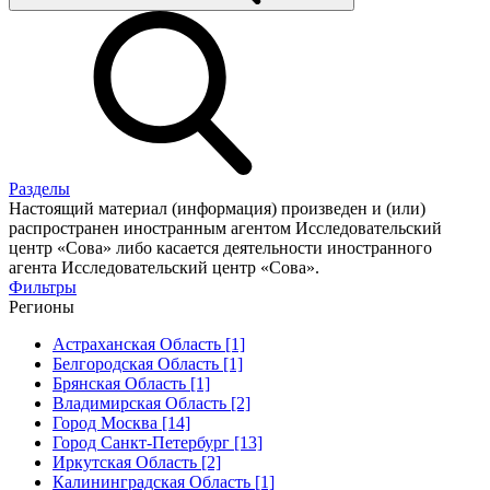
Разделы
Настоящий материал (информация) произведен и (или)
распространен иностранным агентом Исследовательский
центр «Сова» либо касается деятельности иностранного
агента Исследовательский центр «Сова».
Фильтры
Регионы
Астраханская Область [1]
Белгородская Область [1]
Брянская Область [1]
Владимирская Область [2]
Город Москва [14]
Город Санкт-Петербург [13]
Иркутская Область [2]
Калининградская Область [1]