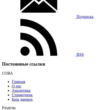
Подписка
RSS
Постоянные ссылки
СОВА
Главная
О нас
Аналитика
Справочник
База данных
Разделы