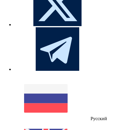
Русский