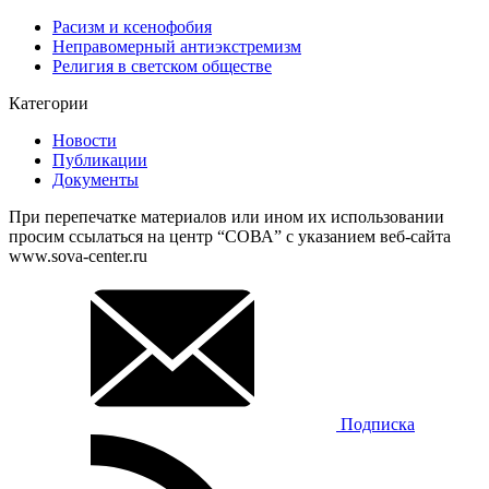
Расизм и ксенофобия
Неправомерный антиэкстремизм
Религия в светском обществе
Категории
Новости
Публикации
Документы
При перепечатке материалов или ином их использовании
просим ссылаться на центр “СОВА” с указанием веб-сайта
www.sova-center.ru
Подписка