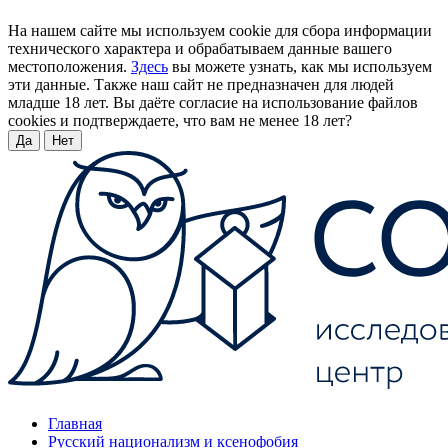
На нашем сайте мы используем cookie для сбора информации
технического характера и обрабатываем данные вашего
местоположения.
Здесь
вы можете узнать, как мы используем
эти данные. Также наш сайт не предназначен для людей
младше 18 лет. Вы даёте согласие на использование файлов
cookies и подтверждаете, что вам не менее 18 лет?
Да
Нет
Главная
Русский национализм и ксенофобия