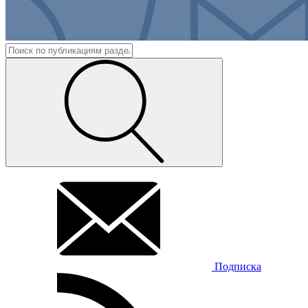
Подписка