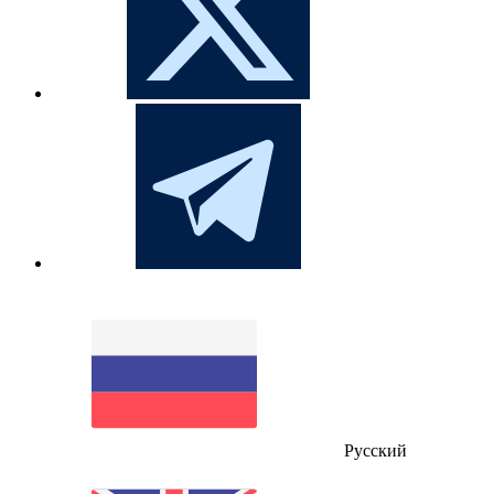
Русский