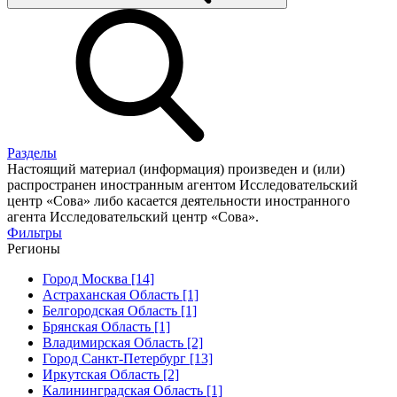
Разделы
Настоящий материал (информация) произведен и (или)
распространен иностранным агентом Исследовательский
центр «Сова» либо касается деятельности иностранного
агента Исследовательский центр «Сова».
Фильтры
Регионы
Город Москва [14]
Астраханская Область [1]
Белгородская Область [1]
Брянская Область [1]
Владимирская Область [2]
Город Санкт-Петербург [13]
Иркутская Область [2]
Калининградская Область [1]