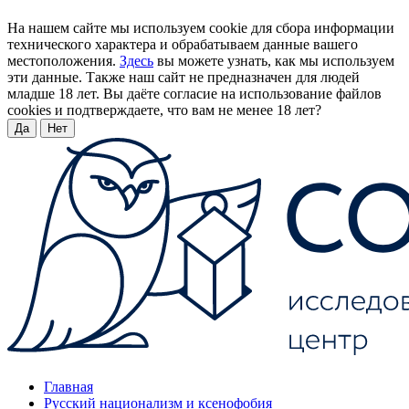
На нашем сайте мы используем cookie для сбора информации
технического характера и обрабатываем данные вашего
местоположения.
Здесь
вы можете узнать, как мы используем
эти данные. Также наш сайт не предназначен для людей
младше 18 лет. Вы даёте согласие на использование файлов
cookies и подтверждаете, что вам не менее 18 лет?
Да
Нет
Главная
Русский национализм и ксенофобия