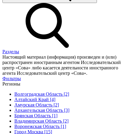
Разделы
Настоящий материал (информация) произведен и (или)
распространен иностранным агентом Исследовательский
центр «Сова» либо касается деятельности иностранного
агента Исследовательский центр «Сова».
Фильтры
Регионы
Волгоградская Область [2]
Алтайский Край [4]
Амурская Область [2]
Архангельская Область [3]
Брянская Область [1]
Владимирская Область [2]
Воронежская Область [1]
Город Москва [15]