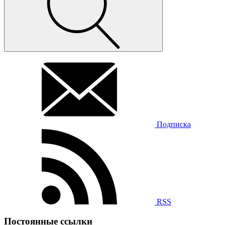
Подписка
RSS
Постоянные ссылки