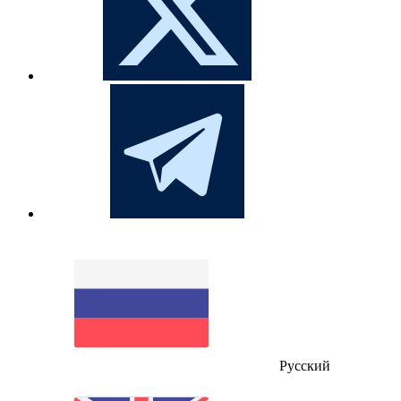
Русский