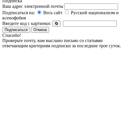
Подписка
Ваш адрес электронной почты
Подписаться на:
Весь сайт
Русский национализм и
ксенофобия
Введите код с картинки:
🔄
Подписаться
Отмена
Спасибо!
Проверьте почту, вам выслано письмо со статьями
отвечающим критериям подписки за последние трое суток.