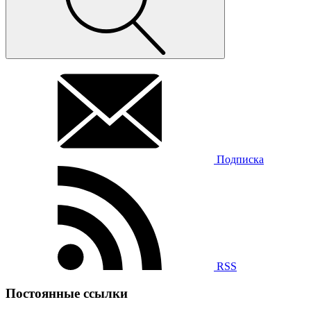
Подписка
RSS
Постоянные ссылки