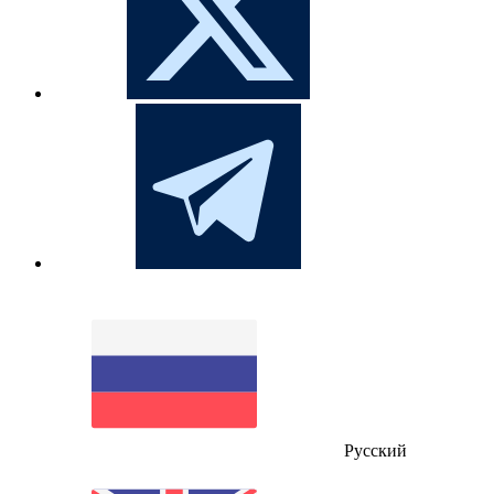
Русский