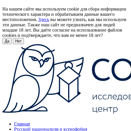
На нашем сайте мы используем cookie для сбора информации
технического характера и обрабатываем данные вашего
местоположения.
Здесь
вы можете узнать, как мы используем
эти данные. Также наш сайт не предназначен для людей
младше 18 лет. Вы даёте согласие на использование файлов
cookies и подтверждаете, что вам не менее 18 лет?
Да
Нет
Главная
Русский национализм и ксенофобия