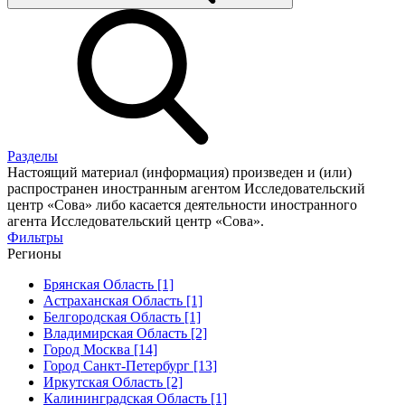
Разделы
Настоящий материал (информация) произведен и (или)
распространен иностранным агентом Исследовательский
центр «Сова» либо касается деятельности иностранного
агента Исследовательский центр «Сова».
Фильтры
Регионы
Брянская Область [1]
Астраханская Область [1]
Белгородская Область [1]
Владимирская Область [2]
Город Москва [14]
Город Санкт-Петербург [13]
Иркутская Область [2]
Калининградская Область [1]