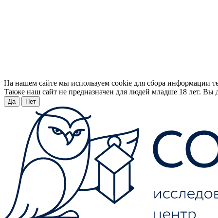
На нашем сайте мы используем cookie для сбора информации т
Также наш сайт не предназначен для людей младше 18 лет. Вы д
Да
Нет