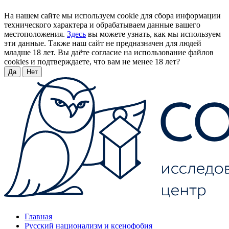
На нашем сайте мы используем cookie для сбора информации
технического характера и обрабатываем данные вашего
местоположения.
Здесь
вы можете узнать, как мы используем
эти данные. Также наш сайт не предназначен для людей
младше 18 лет. Вы даёте согласие на использование файлов
cookies и подтверждаете, что вам не менее 18 лет?
Да
Нет
Главная
Русский национализм и ксенофобия