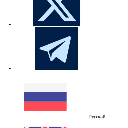
Русский