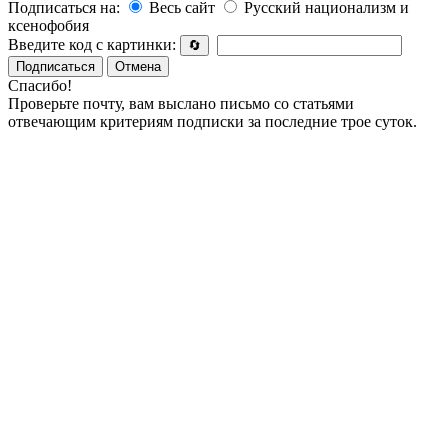
Подписаться на:
Весь сайт
Русский национализм и
ксенофобия
Введите код с картинки:
🔄
Подписаться
Отмена
Спасибо!
Проверьте почту, вам выслано письмо со статьями
отвечающим критериям подписки за последние трое суток.