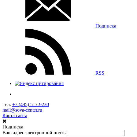
Подписка
RSS
Тел:
+7 (495) 517-9230
mail@sova-center.ru
Карта сайта
✖
Подписка
Ваш адрес электронной почты