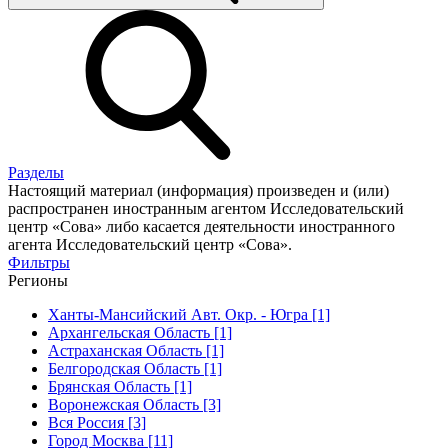
Разделы
Настоящий материал (информация) произведен и (или)
распространен иностранным агентом Исследовательский
центр «Сова» либо касается деятельности иностранного
агента Исследовательский центр «Сова».
Фильтры
Регионы
Ханты-Мансийский Авт. Окр. - Югра [1]
Архангельская Область [1]
Астраханская Область [1]
Белгородская Область [1]
Брянская Область [1]
Воронежская Область [3]
Вся Россия [3]
Город Москва [11]