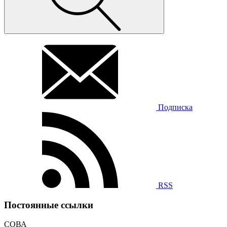
Подписка
RSS
Постоянные ссылки
СОВА