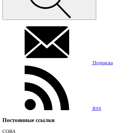
Подписка
RSS
Постоянные ссылки
СОВА