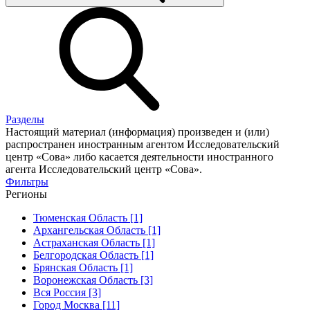
Разделы
Настоящий материал (информация) произведен и (или)
распространен иностранным агентом Исследовательский
центр «Сова» либо касается деятельности иностранного
агента Исследовательский центр «Сова».
Фильтры
Регионы
Тюменская Область [1]
Архангельская Область [1]
Астраханская Область [1]
Белгородская Область [1]
Брянская Область [1]
Воронежская Область [3]
Вся Россия [3]
Город Москва [11]