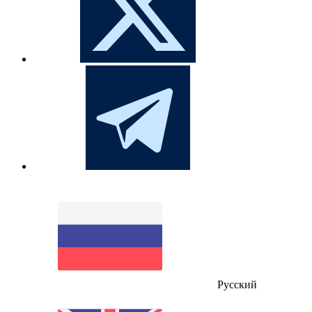
Русский