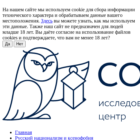
На нашем сайте мы используем cookie для сбора информации
технического характера и обрабатываем данные вашего
местоположения.
Здесь
вы можете узнать, как мы используем
эти данные. Также наш сайт не предназначен для людей
младше 18 лет. Вы даёте согласие на использование файлов
cookies и подтверждаете, что вам не менее 18 лет?
Да
Нет
Главная
Русский национализм и ксенофобия