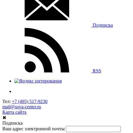
Подписка
RSS
Тел:
+7 (495) 517-9230
mail@sova-center.ru
Карта сайта
✖
Подписка
Ваш адрес электронной почты