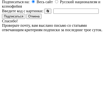
Подписаться на:
Весь сайт
Русский национализм и
ксенофобия
Введите код с картинки:
🔄
Подписаться
Отмена
Спасибо!
Проверьте почту, вам выслано письмо со статьями
отвечающим критериям подписки за последние трое суток.