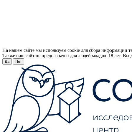
На нашем сайте мы используем cookie для сбора информации т
Также наш сайт не предназначен для людей младше 18 лет. Вы д
Да
Нет