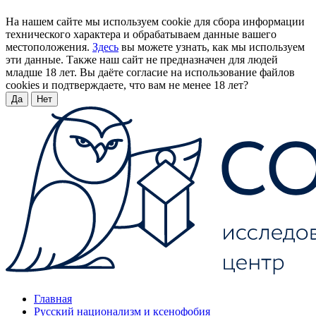
На нашем сайте мы используем cookie для сбора информации
технического характера и обрабатываем данные вашего
местоположения.
Здесь
вы можете узнать, как мы используем
эти данные. Также наш сайт не предназначен для людей
младше 18 лет. Вы даёте согласие на использование файлов
cookies и подтверждаете, что вам не менее 18 лет?
Да
Нет
Главная
Русский национализм и ксенофобия