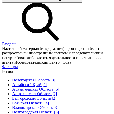
Разделы
Настоящий материал (информация) произведен и (или)
распространен иностранным агентом Исследовательский
центр «Сова» либо касается деятельности иностранного
агента Исследовательский центр «Сова».
Фильтры
Регионы
Вологодская Область [3]
Алтайский Край [1]
Архангельская Область [5]
Астраханская Область [2]
Белгородская Область [2]
Брянская Область [4]
Владимирская Область [3]
Волгоградская Область [5]