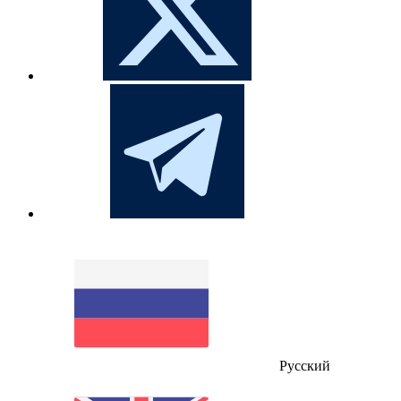
Русский