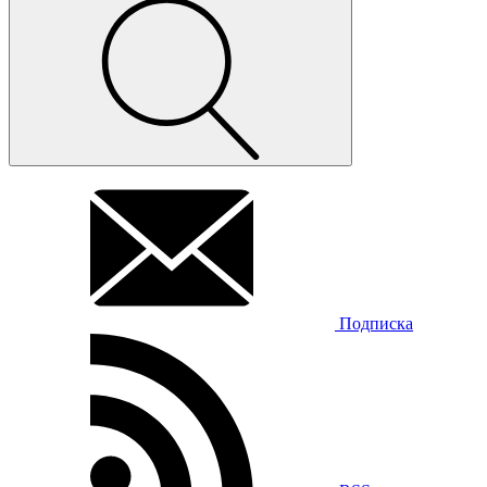
Подписка