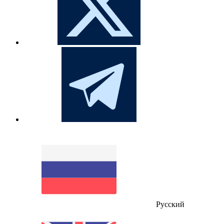
Русский