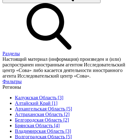
Разделы
Настоящий материал (информация) произведен и (или)
распространен иностранным агентом Исследовательский
центр «Сова» либо касается деятельности иностранного
агента Исследовательский центр «Сова».
Фильтры
Регионы
Калужская Область [3]
Алтайский Край [1]
Архангельская Область [5]
Астраханская Область [2]
Белгородская Область [2]
Брянская Область [4]
Владимирская Область [3]
Волгоградская Область [5]