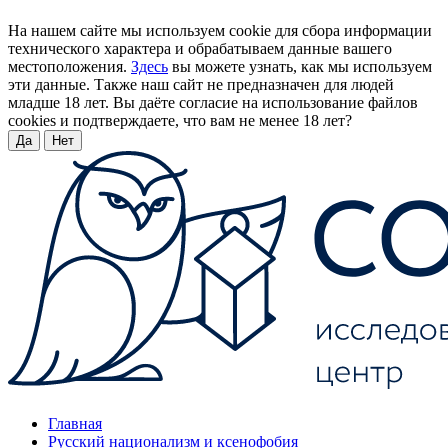
На нашем сайте мы используем cookie для сбора информации
технического характера и обрабатываем данные вашего
местоположения.
Здесь
вы можете узнать, как мы используем
эти данные. Также наш сайт не предназначен для людей
младше 18 лет. Вы даёте согласие на использование файлов
cookies и подтверждаете, что вам не менее 18 лет?
Да
Нет
Главная
Русский национализм и ксенофобия