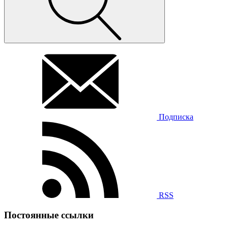
Подписка
RSS
Постоянные ссылки