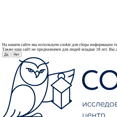
На нашем сайте мы используем cookie для сбора информации т
Также наш сайт не предназначен для людей младше 18 лет. Вы д
Да
Нет