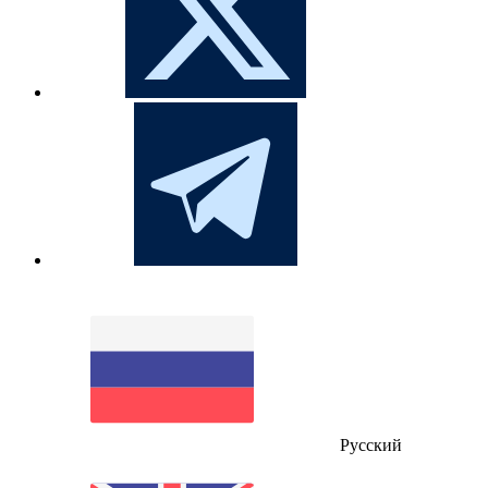
Русский