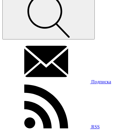
Подписка
RSS