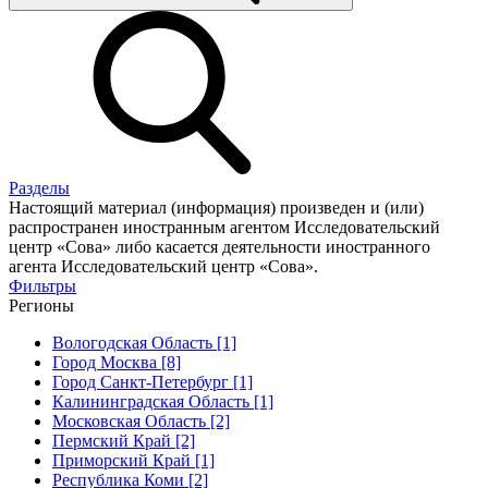
Разделы
Настоящий материал (информация) произведен и (или)
распространен иностранным агентом Исследовательский
центр «Сова» либо касается деятельности иностранного
агента Исследовательский центр «Сова».
Фильтры
Регионы
Вологодская Область [1]
Город Москва [8]
Город Санкт-Петербург [1]
Калининградская Область [1]
Московская Область [2]
Пермский Край [2]
Приморский Край [1]
Республика Коми [2]