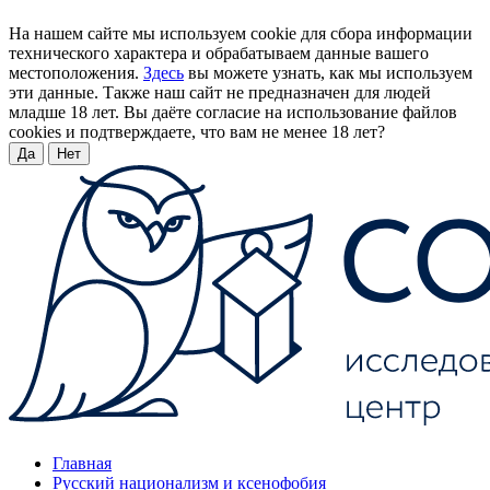
На нашем сайте мы используем cookie для сбора информации
технического характера и обрабатываем данные вашего
местоположения.
Здесь
вы можете узнать, как мы используем
эти данные. Также наш сайт не предназначен для людей
младше 18 лет. Вы даёте согласие на использование файлов
cookies и подтверждаете, что вам не менее 18 лет?
Да
Нет
Главная
Русский национализм и ксенофобия