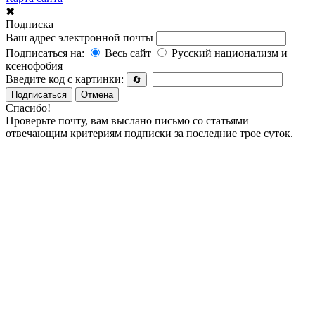
✖
Подписка
Ваш адрес электронной почты
Подписаться на:
Весь сайт
Русский национализм и
ксенофобия
Введите код с картинки:
🔄
Подписаться
Отмена
Спасибо!
Проверьте почту, вам выслано письмо со статьями
отвечающим критериям подписки за последние трое суток.