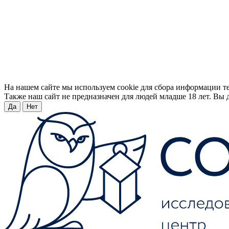
На нашем сайте мы используем cookie для сбора информации т
Также наш сайт не предназначен для людей младше 18 лет. Вы д
Да
Нет