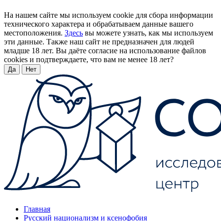
На нашем сайте мы используем cookie для сбора информации
технического характера и обрабатываем данные вашего
местоположения.
Здесь
вы можете узнать, как мы используем
эти данные. Также наш сайт не предназначен для людей
младше 18 лет. Вы даёте согласие на использование файлов
cookies и подтверждаете, что вам не менее 18 лет?
Да
Нет
Главная
Русский национализм и ксенофобия