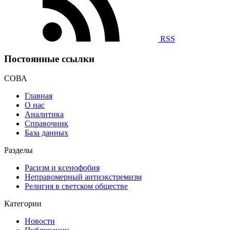
RSS
Постоянные ссылки
СОВА
Главная
О нас
Аналитика
Справочник
База данных
Разделы
Расизм и ксенофобия
Неправомерный антиэкстремизм
Религия в светском обществе
Категории
Новости