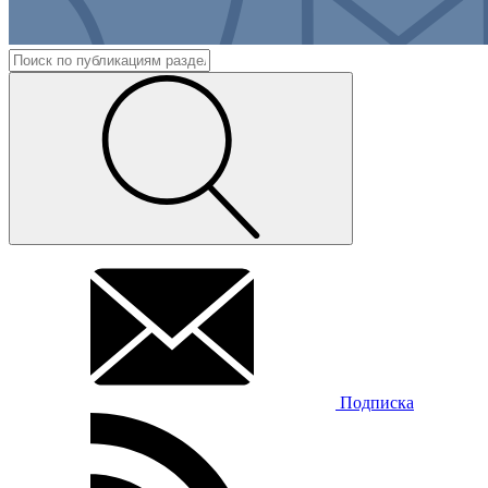
Подписка