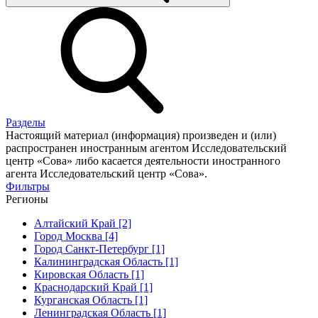
Разделы
Настоящий материал (информация) произведен и (или)
распространен иностранным агентом Исследовательский
центр «Сова» либо касается деятельности иностранного
агента Исследовательский центр «Сова».
Фильтры
Регионы
Алтайский Край [2]
Город Москва [4]
Город Санкт-Петербург [1]
Калининградская Область [1]
Кировская Область [1]
Краснодарский Край [1]
Курганская Область [1]
Ленинградская Область [1]