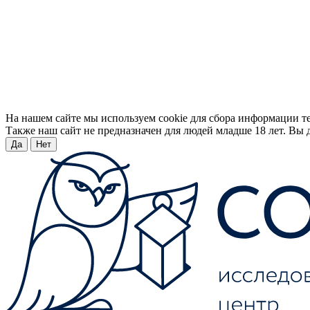
На нашем сайте мы используем cookie для сбора информации т
Также наш сайт не предназначен для людей младше 18 лет. Вы д
Да
Нет