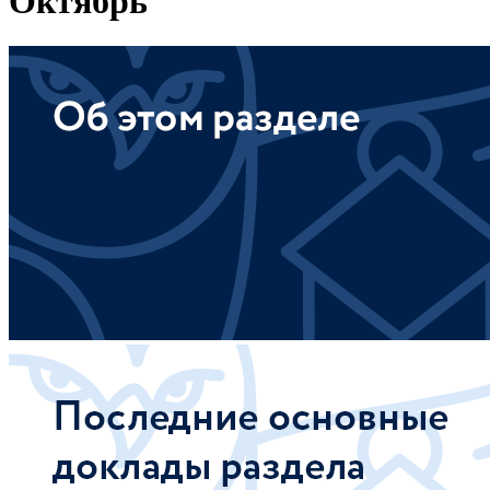
Октябрь