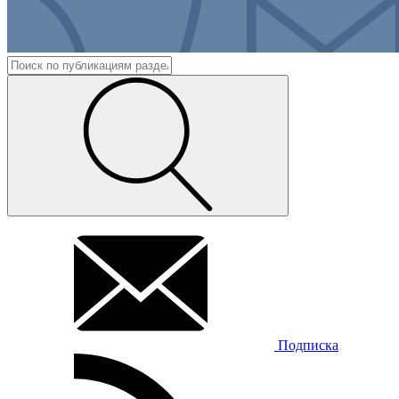
Подписка