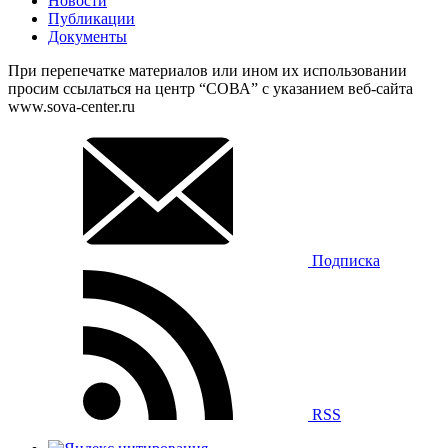
Новости
Публикации
Документы
При перепечатке материалов или ином их использовании
просим ссылаться на центр “СОВА” с указанием веб-сайта
www.sova-center.ru
Подписка
RSS