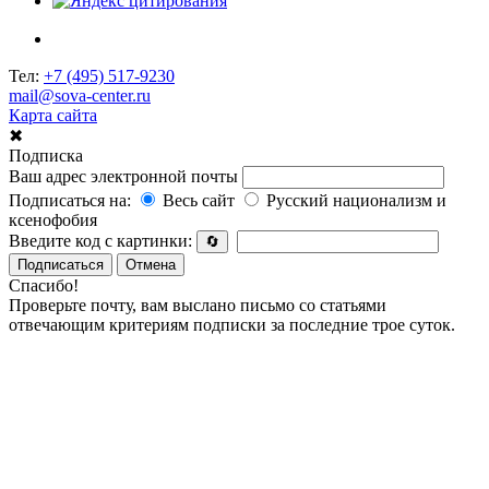
Тел:
+7 (495) 517-9230
mail@sova-center.ru
Карта сайта
✖
Подписка
Ваш адрес электронной почты
Подписаться на:
Весь сайт
Русский национализм и
ксенофобия
Введите код с картинки:
🔄
Подписаться
Отмена
Спасибо!
Проверьте почту, вам выслано письмо со статьями
отвечающим критериям подписки за последние трое суток.