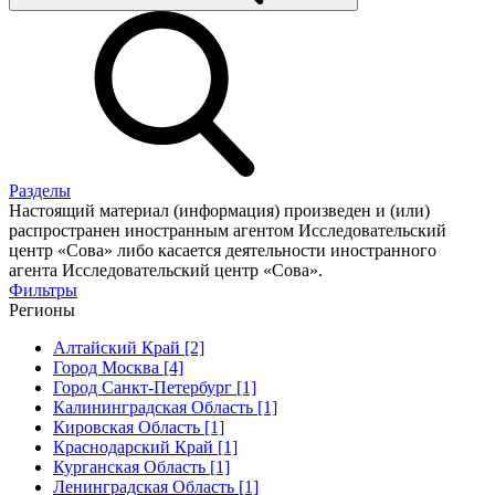
Разделы
Настоящий материал (информация) произведен и (или)
распространен иностранным агентом Исследовательский
центр «Сова» либо касается деятельности иностранного
агента Исследовательский центр «Сова».
Фильтры
Регионы
Алтайский Край [2]
Город Москва [4]
Город Санкт-Петербург [1]
Калининградская Область [1]
Кировская Область [1]
Краснодарский Край [1]
Курганская Область [1]
Ленинградская Область [1]