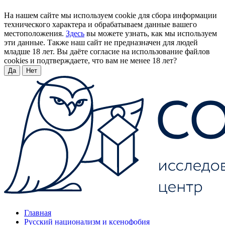
На нашем сайте мы используем cookie для сбора информации
технического характера и обрабатываем данные вашего
местоположения.
Здесь
вы можете узнать, как мы используем
эти данные. Также наш сайт не предназначен для людей
младше 18 лет. Вы даёте согласие на использование файлов
cookies и подтверждаете, что вам не менее 18 лет?
Да
Нет
Главная
Русский национализм и ксенофобия