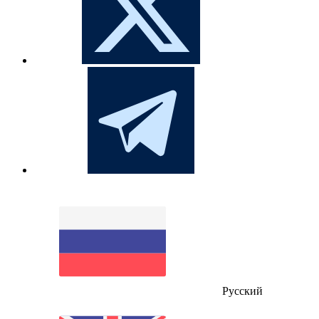
Русский