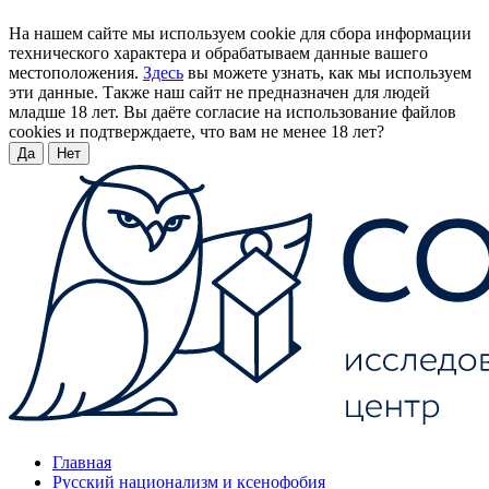
На нашем сайте мы используем cookie для сбора информации
технического характера и обрабатываем данные вашего
местоположения.
Здесь
вы можете узнать, как мы используем
эти данные. Также наш сайт не предназначен для людей
младше 18 лет. Вы даёте согласие на использование файлов
cookies и подтверждаете, что вам не менее 18 лет?
Да
Нет
Главная
Русский национализм и ксенофобия