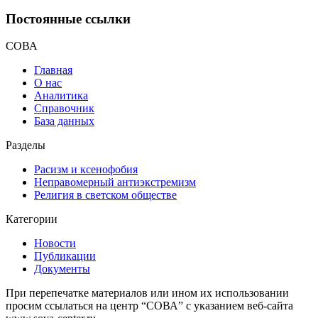
Постоянные ссылки
СОВА
Главная
О нас
Аналитика
Справочник
База данных
Разделы
Расизм и ксенофобия
Неправомерный антиэкстремизм
Религия в светском обществе
Категории
Новости
Публикации
Документы
При перепечатке материалов или ином их использовании
просим ссылаться на центр “СОВА” с указанием веб-сайта