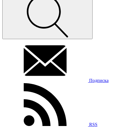
Подписка
RSS