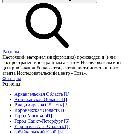
Разделы
Настоящий материал (информация) произведен и (или)
распространен иностранным агентом Исследовательский
центр «Сова» либо касается деятельности иностранного
агента Исследовательский центр «Сова».
Фильтры
Регионы
Архангельская Область [1]
Астраханская Область [1]
Владимирская Область [2]
Воронежская Область [1]
Город Москва [41]
Город Санкт-Петербург [6]
Еврейская Авт. Область [1]
Забайкальский Край [3]