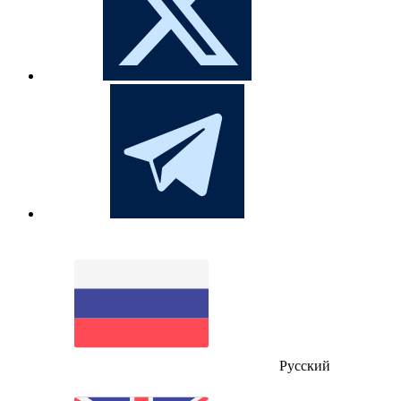
Русский