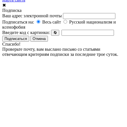
✖
Подписка
Ваш адрес электронной почты
Подписаться на:
Весь сайт
Русский национализм и
ксенофобия
Введите код с картинки:
🔄
Подписаться
Отмена
Спасибо!
Проверьте почту, вам выслано письмо со статьями
отвечающим критериям подписки за последние трое суток.