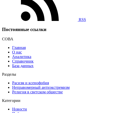
RSS
Постоянные ссылки
СОВА
Главная
О нас
Аналитика
Справочник
База данных
Разделы
Расизм и ксенофобия
Неправомерный антиэкстремизм
Религия в светском обществе
Категории
Новости