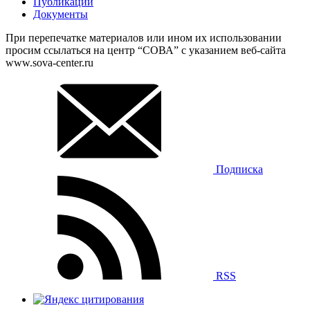
Публикации
Документы
При перепечатке материалов или ином их использовании
просим ссылаться на центр “СОВА” с указанием веб-сайта
www.sova-center.ru
Подписка
RSS