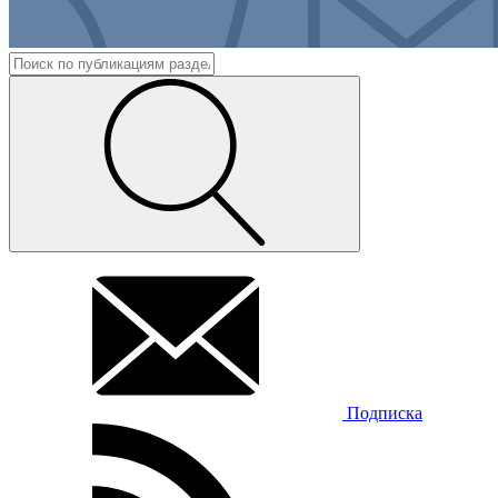
Подписка