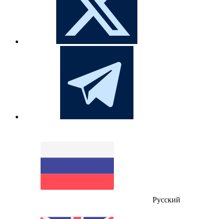
Русский