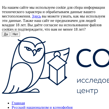
На нашем сайте мы используем cookie для сбора информации
технического характера и обрабатываем данные вашего
местоположения.
Здесь
вы можете узнать, как мы используем
эти данные. Также наш сайт не предназначен для людей
младше 18 лет. Вы даёте согласие на использование файлов
cookies и подтверждаете, что вам не менее 18 лет?
Да
Нет
Главная
Русский национализм и ксенофобия