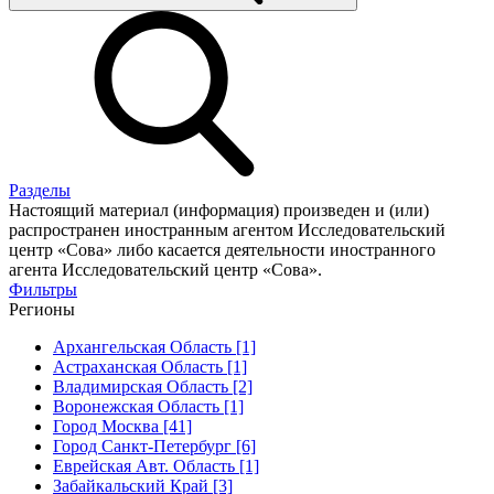
Разделы
Настоящий материал (информация) произведен и (или)
распространен иностранным агентом Исследовательский
центр «Сова» либо касается деятельности иностранного
агента Исследовательский центр «Сова».
Фильтры
Регионы
Архангельская Область [1]
Астраханская Область [1]
Владимирская Область [2]
Воронежская Область [1]
Город Москва [41]
Город Санкт-Петербург [6]
Еврейская Авт. Область [1]
Забайкальский Край [3]