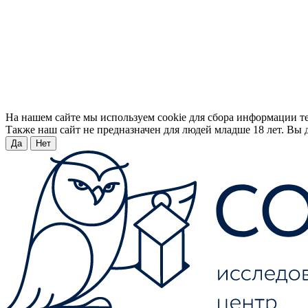
На нашем сайте мы используем cookie для сбора информации т
Также наш сайт не предназначен для людей младше 18 лет. Вы д
Да
Нет