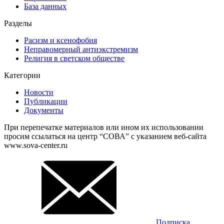
База данных
Разделы
Расизм и ксенофобия
Неправомерный антиэкстремизм
Религия в светском обществе
Категории
Новости
Публикации
Документы
При перепечатке материалов или ином их использовании
просим ссылаться на центр “СОВА” с указанием веб-сайта
www.sova-center.ru
Подписка