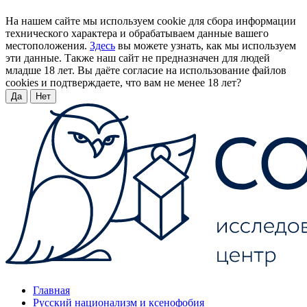
На нашем сайте мы используем cookie для сбора информации
технического характера и обрабатываем данные вашего
местоположения.
Здесь
вы можете узнать, как мы используем
эти данные. Также наш сайт не предназначен для людей
младше 18 лет. Вы даёте согласие на использование файлов
cookies и подтверждаете, что вам не менее 18 лет?
Да
Нет
Главная
Русский национализм и ксенофобия