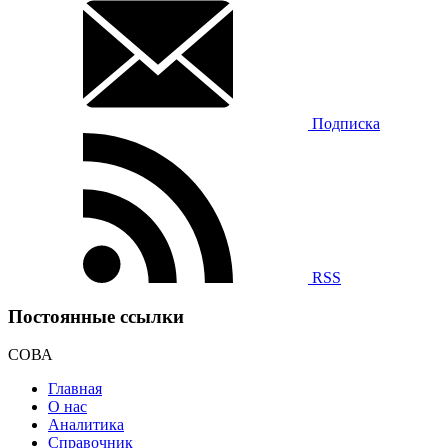
Подписка
RSS
Постоянные ссылки
СОВА
Главная
О нас
Аналитика
Справочник