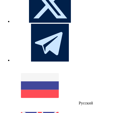
Русский