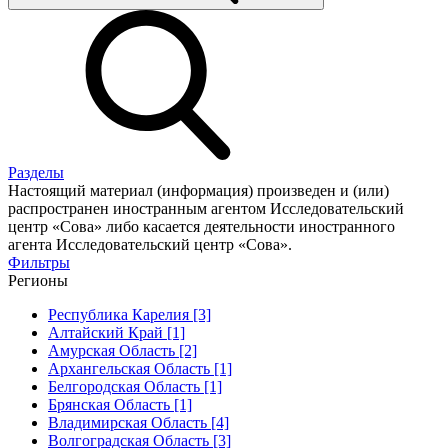
Разделы
Настоящий материал (информация) произведен и (или)
распространен иностранным агентом Исследовательский
центр «Сова» либо касается деятельности иностранного
агента Исследовательский центр «Сова».
Фильтры
Регионы
Республика Карелия [3]
Алтайский Край [1]
Амурская Область [2]
Архангельская Область [1]
Белгородская Область [1]
Брянская Область [1]
Владимирская Область [4]
Волгоградская Область [3]