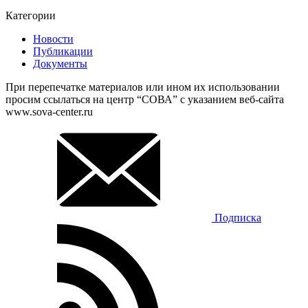
Категории
Новости
Публикации
Документы
При перепечатке материалов или ином их использовании
просим ссылаться на центр “СОВА” с указанием веб-сайта
www.sova-center.ru
Подписка