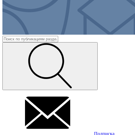
Подписка