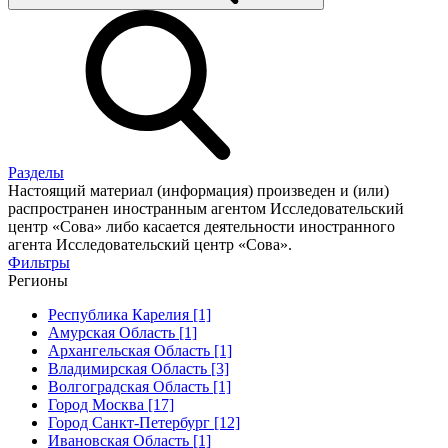
Разделы
Настоящий материал (информация) произведен и (или)
распространен иностранным агентом Исследовательский
центр «Сова» либо касается деятельности иностранного
агента Исследовательский центр «Сова».
Фильтры
Регионы
Республика Карелия [1]
Амурская Область [1]
Архангельская Область [1]
Владимирская Область [3]
Волгоградская Область [1]
Город Москва [17]
Город Санкт-Петербург [12]
Ивановская Область [1]