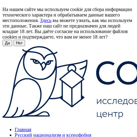
На нашем сайте мы используем cookie для сбора информации
технического характера и обрабатываем данные вашего
местоположения.
Здесь
вы можете узнать, как мы используем
эти данные. Также наш сайт не предназначен для людей
младше 18 лет. Вы даёте согласие на использование файлов
cookies и подтверждаете, что вам не менее 18 лет?
Да
Нет
Главная
Русский национализм и ксенофобия