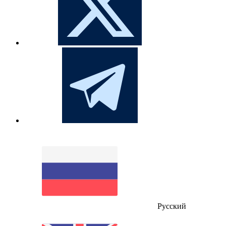
Русский