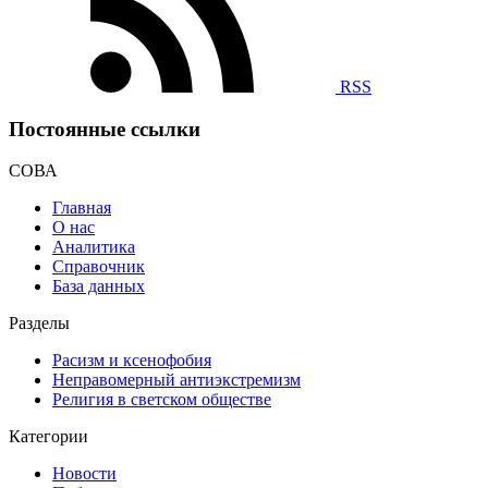
RSS
Постоянные ссылки
СОВА
Главная
О нас
Аналитика
Справочник
База данных
Разделы
Расизм и ксенофобия
Неправомерный антиэкстремизм
Религия в светском обществе
Категории
Новости