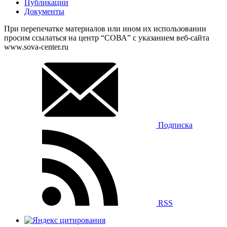
Публикации
Документы
При перепечатке материалов или ином их использовании
просим ссылаться на центр “СОВА” с указанием веб-сайта
www.sova-center.ru
Подписка
RSS