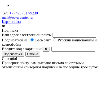
Тел:
+7 (495) 517-9230
mail@sova-center.ru
Карта сайта
✖
Подписка
Ваш адрес электронной почты
Подписаться на:
Весь сайт
Русский национализм и
ксенофобия
Введите код с картинки:
🔄
Подписаться
Отмена
Спасибо!
Проверьте почту, вам выслано письмо со статьями
отвечающим критериям подписки за последние трое суток.