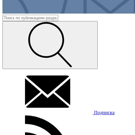
Подписка