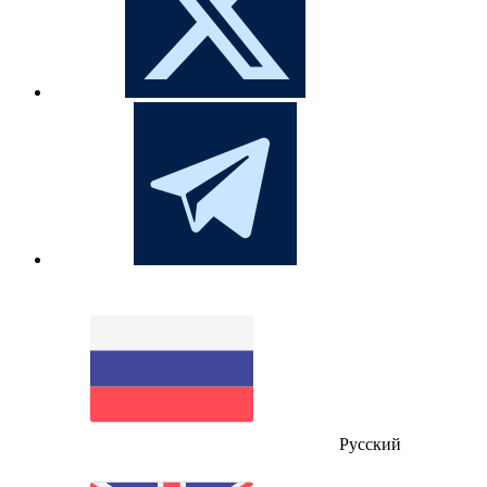
Русский