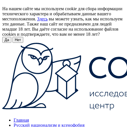
На нашем сайте мы используем cookie для сбора информации
технического характера и обрабатываем данные вашего
местоположения.
Здесь
вы можете узнать, как мы используем
эти данные. Также наш сайт не предназначен для людей
младше 18 лет. Вы даёте согласие на использование файлов
cookies и подтверждаете, что вам не менее 18 лет?
Да
Нет
Главная
Русский национализм и ксенофобия