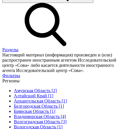
Разделы
Настоящий материал (информация) произведен и (или)
распространен иностранным агентом Исследовательский
центр «Сова» либо касается деятельности иностранного
агента Исследовательский центр «Сова».
Фильтры
Регионы
Амурская Область [2]
Алтайский Край [1]
Архангельская Область [1]
Белгородская Область [1]
Брянская Область [1]
Владимирская Область [4]
Волгоградская Область [3]
Вологодская Область [1]