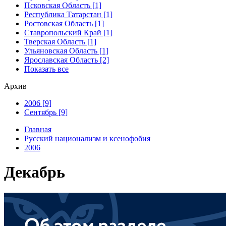
Псковская Область [1]
Республика Татарстан [1]
Ростовская Область [1]
Ставропольский Край [1]
Тверская Область [1]
Ульяновская Область [1]
Ярославская Область [2]
Показать все
Архив
2006 [9]
Сентябрь [9]
Главная
Русский национализм и ксенофобия
2006
Декабрь