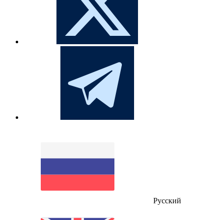
Русский