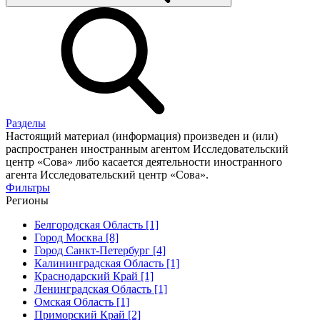
Разделы
Настоящий материал (информация) произведен и (или)
распространен иностранным агентом Исследовательский
центр «Сова» либо касается деятельности иностранного
агента Исследовательский центр «Сова».
Фильтры
Регионы
Белгородская Область [1]
Город Москва [8]
Город Санкт-Петербург [4]
Калининградская Область [1]
Краснодарский Край [1]
Ленинградская Область [1]
Омская Область [1]
Приморский Край [2]