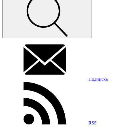
Подписка
RSS