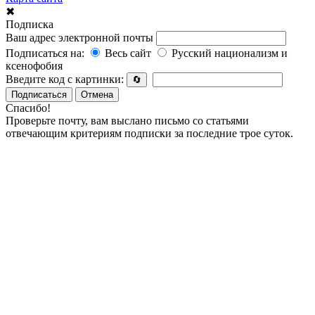
✖
Подписка
Ваш адрес электронной почты
Подписаться на:
Весь сайт
Русский национализм и
ксенофобия
Введите код с картинки:
🔄
Подписаться
Отмена
Спасибо!
Проверьте почту, вам выслано письмо со статьями
отвечающим критериям подписки за последние трое суток.