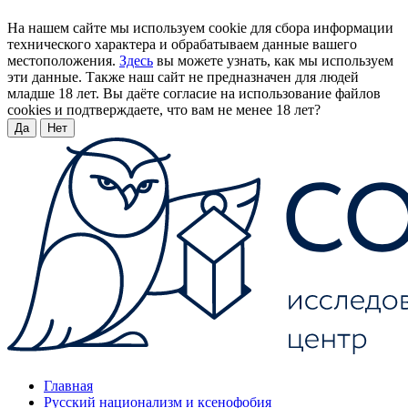
На нашем сайте мы используем cookie для сбора информации
технического характера и обрабатываем данные вашего
местоположения.
Здесь
вы можете узнать, как мы используем
эти данные. Также наш сайт не предназначен для людей
младше 18 лет. Вы даёте согласие на использование файлов
cookies и подтверждаете, что вам не менее 18 лет?
Да
Нет
Главная
Русский национализм и ксенофобия