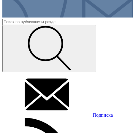
Подписка