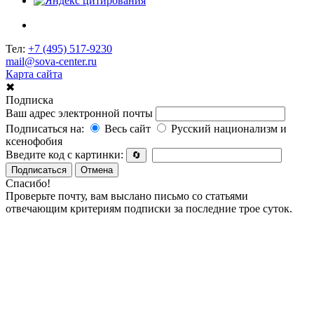
Тел:
+7 (495) 517-9230
mail@sova-center.ru
Карта сайта
✖
Подписка
Ваш адрес электронной почты
Подписаться на:
Весь сайт
Русский национализм и
ксенофобия
Введите код с картинки:
🔄
Подписаться
Отмена
Спасибо!
Проверьте почту, вам выслано письмо со статьями
отвечающим критериям подписки за последние трое суток.