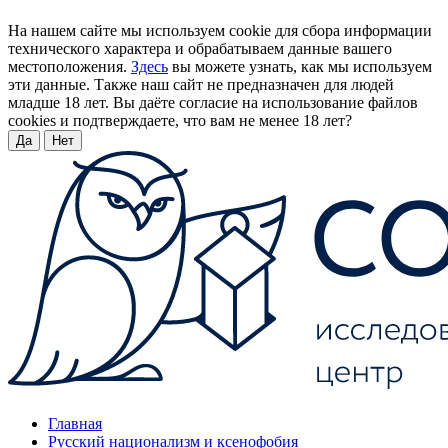
На нашем сайте мы используем cookie для сбора информации
технического характера и обрабатываем данные вашего
местоположения.
Здесь
вы можете узнать, как мы используем
эти данные. Также наш сайт не предназначен для людей
младше 18 лет. Вы даёте согласие на использование файлов
cookies и подтверждаете, что вам не менее 18 лет?
Да
Нет
Главная
Русский национализм и ксенофобия