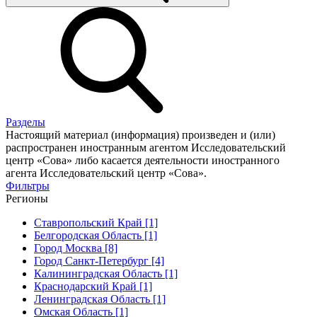
Разделы
Настоящий материал (информация) произведен и (или)
распространен иностранным агентом Исследовательский
центр «Сова» либо касается деятельности иностранного
агента Исследовательский центр «Сова».
Фильтры
Регионы
Ставропольский Край [1]
Белгородская Область [1]
Город Москва [8]
Город Санкт-Петербург [4]
Калининградская Область [1]
Краснодарский Край [1]
Ленинградская Область [1]
Омская Область [1]