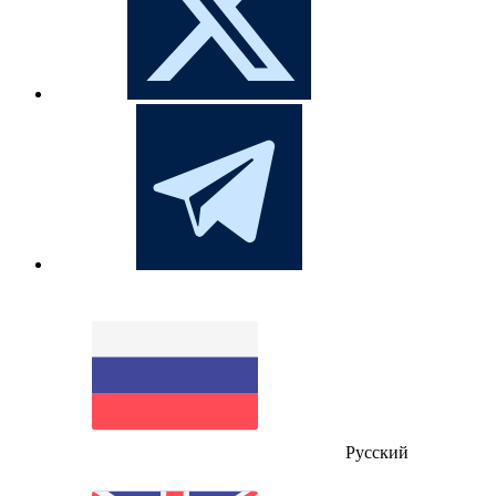
Русский