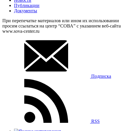
Новости
Публикации
Документы
При перепечатке материалов или ином их использовании
просим ссылаться на центр “СОВА” с указанием веб-сайта
www.sova-center.ru
Подписка
RSS