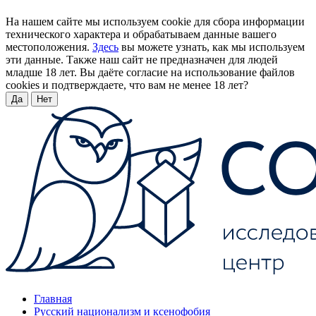
На нашем сайте мы используем cookie для сбора информации
технического характера и обрабатываем данные вашего
местоположения.
Здесь
вы можете узнать, как мы используем
эти данные. Также наш сайт не предназначен для людей
младше 18 лет. Вы даёте согласие на использование файлов
cookies и подтверждаете, что вам не менее 18 лет?
Да
Нет
Главная
Русский национализм и ксенофобия