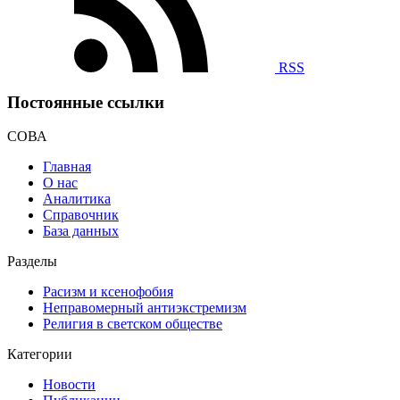
RSS
Постоянные ссылки
СОВА
Главная
О нас
Аналитика
Справочник
База данных
Разделы
Расизм и ксенофобия
Неправомерный антиэкстремизм
Религия в светском обществе
Категории
Новости