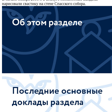
нарисовали свастику на стене Спасского собора.