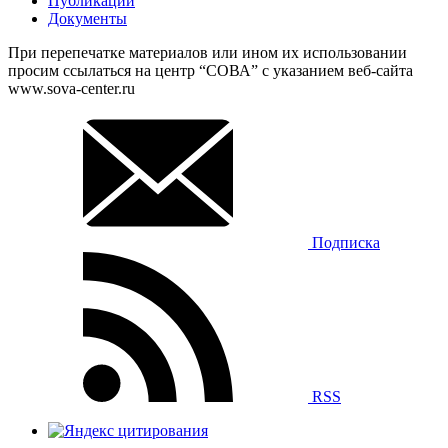
Публикации
Документы
При перепечатке материалов или ином их использовании
просим ссылаться на центр “СОВА” с указанием веб-сайта
www.sova-center.ru
Подписка
RSS