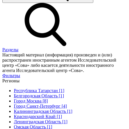
Разделы
Настоящий материал (информация) произведен и (или)
распространен иностранным агентом Исследовательский
центр «Сова» либо касается деятельности иностранного
агента Исследовательский центр «Сова».
Фильтры
Регионы
Республика Татарстан [1]
Белгородская Область [1]
Город Москва [8]
Город Санкт-Петербург [4]
Калининградская Область [1]
Краснодарский Край [1]
Ленинградская Область [1]
Омская Область [1]