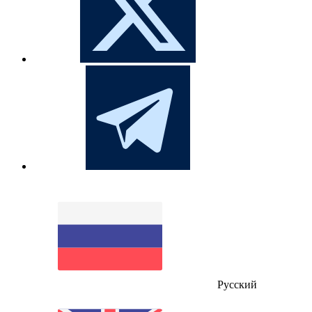
Русский