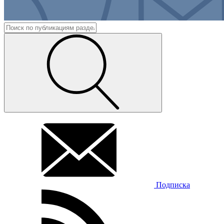
Подписка