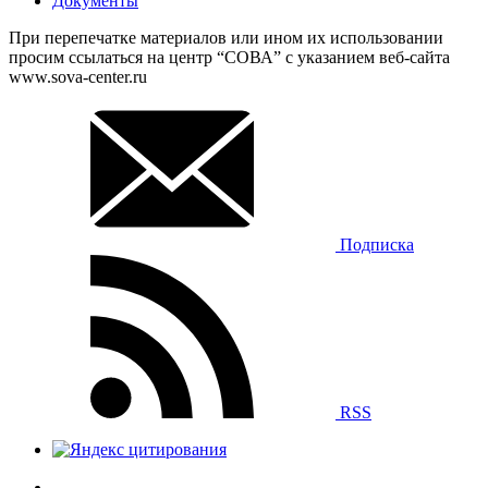
Документы
При перепечатке материалов или ином их использовании
просим ссылаться на центр “СОВА” с указанием веб-сайта
www.sova-center.ru
Подписка
RSS