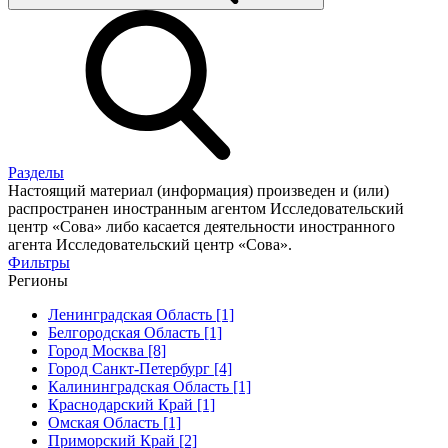
Разделы
Настоящий материал (информация) произведен и (или)
распространен иностранным агентом Исследовательский
центр «Сова» либо касается деятельности иностранного
агента Исследовательский центр «Сова».
Фильтры
Регионы
Ленинградская Область [1]
Белгородская Область [1]
Город Москва [8]
Город Санкт-Петербург [4]
Калининградская Область [1]
Краснодарский Край [1]
Омская Область [1]
Приморский Край [2]