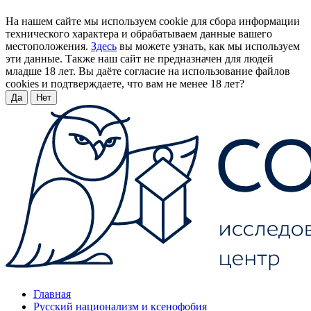
На нашем сайте мы используем cookie для сбора информации
технического характера и обрабатываем данные вашего
местоположения.
Здесь
вы можете узнать, как мы используем
эти данные. Также наш сайт не предназначен для людей
младше 18 лет. Вы даёте согласие на использование файлов
cookies и подтверждаете, что вам не менее 18 лет?
Да
Нет
Главная
Русский национализм и ксенофобия