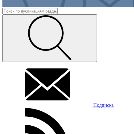
Подписка