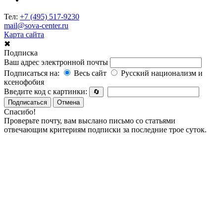
Тел:
+7 (495) 517-9230
mail@sova-center.ru
Карта сайта
✖
Подписка
Ваш адрес электронной почты
Подписаться на:
Весь сайт
Русский национализм и
ксенофобия
Введите код с картинки:
🔄
Подписаться
Отмена
Спасибо!
Проверьте почту, вам выслано письмо со статьями
отвечающим критериям подписки за последние трое суток.