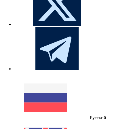
Русский