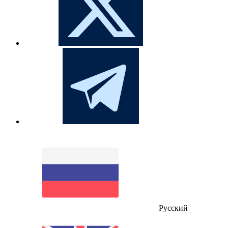
Русский