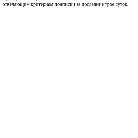
отвечающим критериям подписки за последние трое суток.